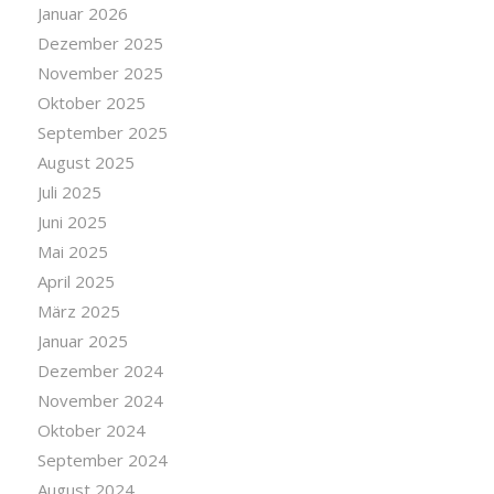
Januar 2026
Dezember 2025
November 2025
Oktober 2025
September 2025
August 2025
Juli 2025
Juni 2025
Mai 2025
April 2025
März 2025
Januar 2025
Dezember 2024
November 2024
Oktober 2024
September 2024
August 2024