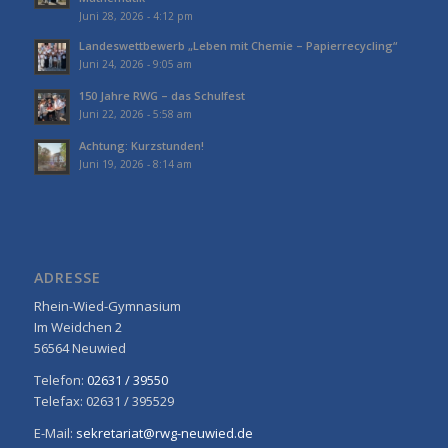
Juni 28, 2026 - 4:12 pm
Landeswettbewerb „Leben mit Chemie – Papierrecycling“
Juni 24, 2026 - 9:05 am
150 Jahre RWG – das Schulfest
Juni 22, 2026 - 5:58 am
Achtung: Kurzstunden!
Juni 19, 2026 - 8:14 am
ADRESSE
Rhein-Wied-Gymnasium
Im Weidchen 2
56564 Neuwied
Telefon:
02631 / 39550
Telefax: 02631 / 395529
E-Mail:
sekretariat@rwg-neuwied.de