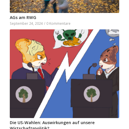
AGs am RWG
September 24, 2024
/
0 Kommentare
Die US-Wahlen: Auswirkungen auf unsere
Wirtschaftspolitik?