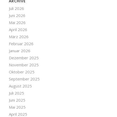
ARCHIVE
Juli 2026
Juni 2026
Mai 2026
April 2026
März 2026
Februar 2026
Januar 2026
Dezember 2025
November 2025
Oktober 2025
September 2025
August 2025
Juli 2025
Juni 2025
Mai 2025
April 2025