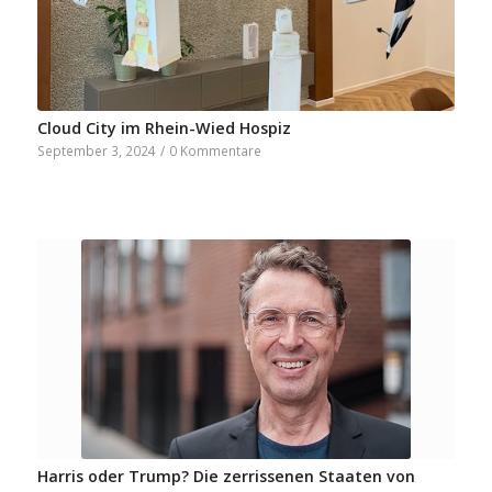
Cloud City im Rhein-Wied Hospiz
September 3, 2024
/
0 Kommentare
Harris oder Trump? Die zerrissenen Staaten von