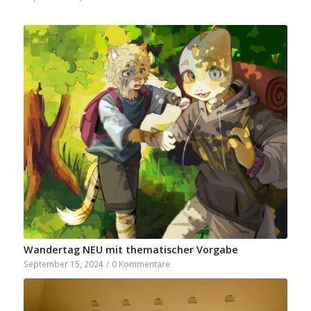
Wandertag NEU mit thematischer Vorgabe
September 15, 2024
/
0 Kommentare