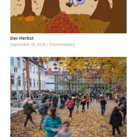
Der Herbst
September 29, 2024
/
0 Kommentare