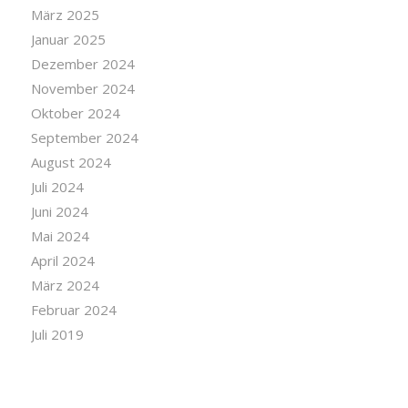
März 2025
Januar 2025
Dezember 2024
November 2024
Oktober 2024
September 2024
August 2024
Juli 2024
Juni 2024
Mai 2024
April 2024
März 2024
Februar 2024
Juli 2019