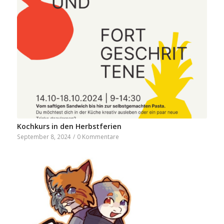
Kochkurs in den Herbstferien
September 8, 2024
/
0 Kommentare