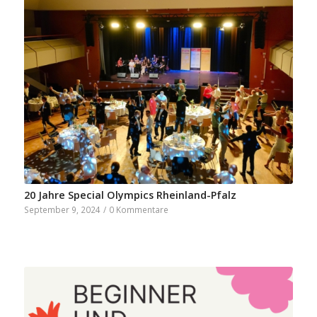
20 Jahre Special Olympics Rheinland-Pfalz
September 9, 2024
/
0 Kommentare