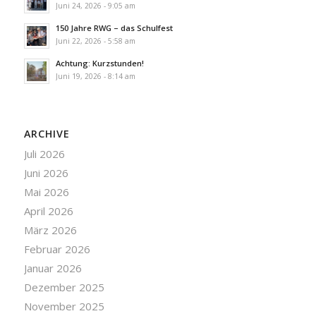
Juni 24, 2026 - 9:05 am
150 Jahre RWG – das Schulfest
Juni 22, 2026 - 5:58 am
Achtung: Kurzstunden!
Juni 19, 2026 - 8:14 am
ARCHIVE
Juli 2026
Juni 2026
Mai 2026
April 2026
März 2026
Februar 2026
Januar 2026
Dezember 2025
November 2025