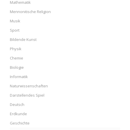
Mathematik
Mennonitische Religion
Musik
Sport
Bildende Kunst
Physik
Chemie
Biologie
Informatik
Naturwissenschaften
Darstellendes Spiel
Deutsch
Erdkunde
Geschichte