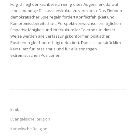
Folglich legt der Fachbereich ein großes Augenmerk darauf,
eine lebendige Diskussionskultur zu vermitteln. Das Einüben
demokratischer Spielregeln fördert Konfliktfähigkeit und
Kompromissbereitschaft, Perspektivenwechsel ermöglichen
Empathiefähigkeit und interkultureller Toleranz. In dieser
Weise werden alle verfassungskonformen politischen
Positionen gleichberechtigt debattiert. Damit ist ausdrücklich
kein Platz für Rassismus und für alle sonstigen
extremistischen Positionen.
Ethik
Evangelische Religion
Katholische Religion