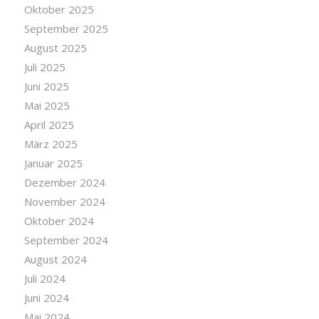
Oktober 2025
September 2025
August 2025
Juli 2025
Juni 2025
Mai 2025
April 2025
März 2025
Januar 2025
Dezember 2024
November 2024
Oktober 2024
September 2024
August 2024
Juli 2024
Juni 2024
Mai 2024