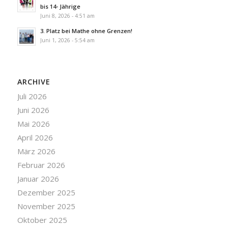
bis 14- Jährige
Juni 8, 2026 - 4:51 am
3. Platz bei Mathe ohne Grenzen!
Juni 1, 2026 - 5:54 am
ARCHIVE
Juli 2026
Juni 2026
Mai 2026
April 2026
März 2026
Februar 2026
Januar 2026
Dezember 2025
November 2025
Oktober 2025