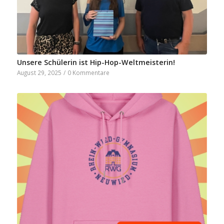
Unsere Schülerin ist Hip-Hop-Weltmeisterin!
August 29, 2025
/
0 Kommentare