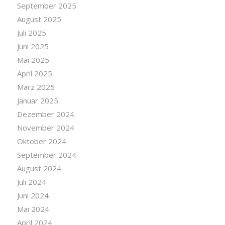
September 2025
August 2025
Juli 2025
Juni 2025
Mai 2025
April 2025
März 2025
Januar 2025
Dezember 2024
November 2024
Oktober 2024
September 2024
August 2024
Juli 2024
Juni 2024
Mai 2024
April 2024