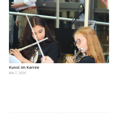
Kunst im Karree
Mai 7, 2026