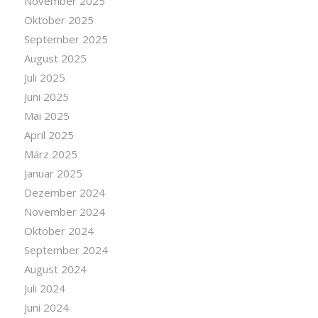
November 2025
Oktober 2025
September 2025
August 2025
Juli 2025
Juni 2025
Mai 2025
April 2025
März 2025
Januar 2025
Dezember 2024
November 2024
Oktober 2024
September 2024
August 2024
Juli 2024
Juni 2024