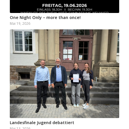
One Night Only – more than once!
Mai 19, 2026
Landesfinale Jugend debattiert
Mai 13, 2026