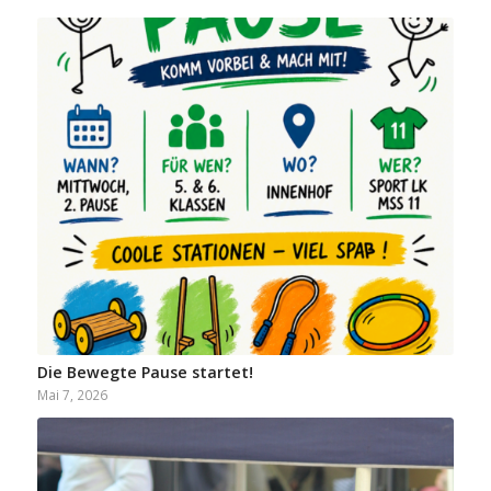
Die Bewegte Pause startet!
Mai 7, 2026