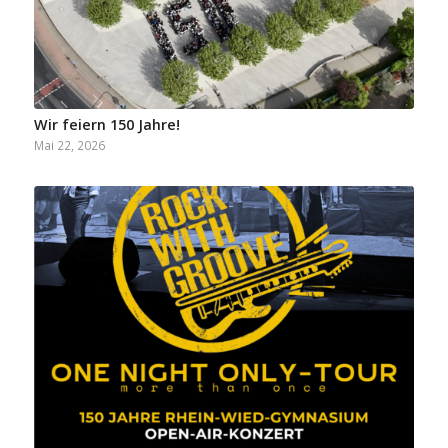
Wir feiern 150 Jahre!
Mai 22, 2026