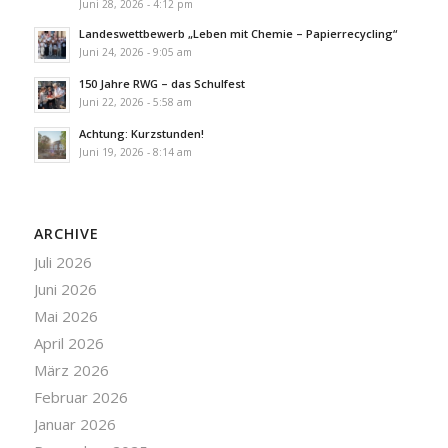
Juni 28, 2026 - 4:12 pm
Landeswettbewerb „Leben mit Chemie – Papierrecycling“
Juni 24, 2026 - 9:05 am
150 Jahre RWG – das Schulfest
Juni 22, 2026 - 5:58 am
Achtung: Kurzstunden!
Juni 19, 2026 - 8:14 am
ARCHIVE
Juli 2026
Juni 2026
Mai 2026
April 2026
März 2026
Februar 2026
Januar 2026