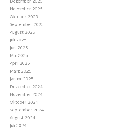
Dezember 2025
November 2025
Oktober 2025
September 2025
August 2025
Juli 2025
Juni 2025
Mai 2025
April 2025
März 2025
Januar 2025
Dezember 2024
November 2024
Oktober 2024
September 2024
August 2024
Juli 2024