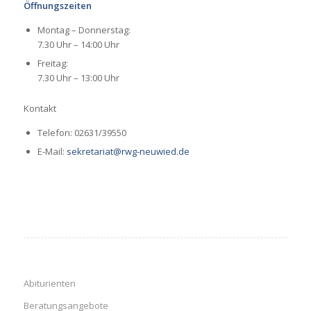
Öffnungszeiten
Montag – Donnerstag:
7.30 Uhr – 14:00 Uhr
Freitag:
7.30 Uhr – 13:00 Uhr
Kontakt
Telefon: 02631/39550
E-Mail:
sekretariat@rwg-neuwied.de
Abiturienten
Beratungsangebote