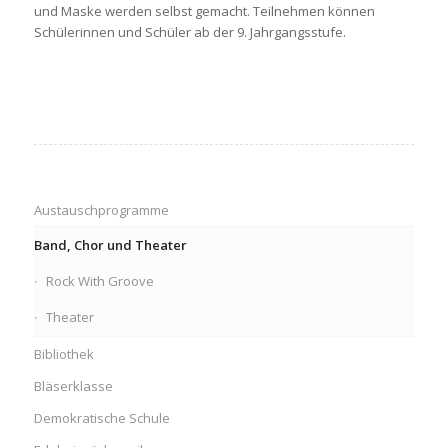
und Maske werden selbst gemacht. Teilnehmen können
Schülerinnen und Schüler ab der 9. Jahrgangsstufe.
Austauschprogramme
Band, Chor und Theater
Rock With Groove
Theater
Bibliothek
Bläserklasse
Demokratische Schule