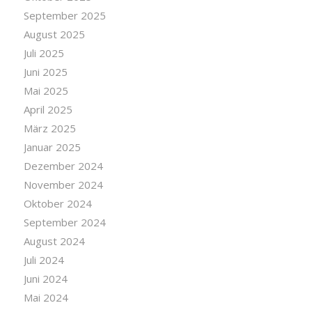
September 2025
August 2025
Juli 2025
Juni 2025
Mai 2025
April 2025
März 2025
Januar 2025
Dezember 2024
November 2024
Oktober 2024
September 2024
August 2024
Juli 2024
Juni 2024
Mai 2024