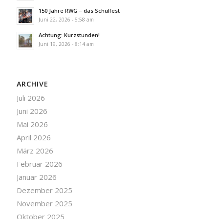
150 Jahre RWG – das Schulfest
Juni 22, 2026 - 5:58 am
Achtung: Kurzstunden!
Juni 19, 2026 - 8:14 am
ARCHIVE
Juli 2026
Juni 2026
Mai 2026
April 2026
März 2026
Februar 2026
Januar 2026
Dezember 2025
November 2025
Oktober 2025