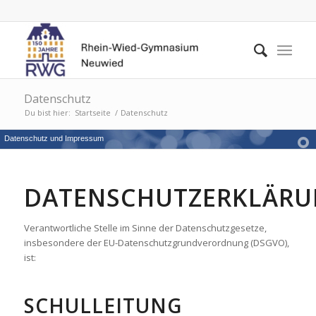
Datenschutz
Du bist hier:
Startseite
/
Datenschutz
Datenschutz und Impressum
DATENSCHUTZERKLÄR
Verantwortliche Stelle im Sinne der Datenschutzgesetze,
insbesondere der EU-Datenschutzgrundverordnung (DSGVO),
ist:
SCHULLEITUNG