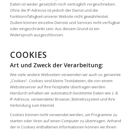
Daten ist weder gesetzlich noch vertraglich vorgeschrieben.
Ohne die IP-Adresse ist jedoch der Dienst und die
Funktionsfähigkeit unserer Website nicht gewährleistet.
Zudem können einzelne Dienste und Services nicht verfügbar
oder eingeschränkt sein. Aus diesem Grund ist ein
Widerspruch ausgeschlossen.
COOKIES
Art und Zweck der Verarbeitung:
Wie viele andere Webseiten verwenden wir auch so genannte
„Cookies“. Cookies sind kleine Textdateien, die von einem
Websiteserver auf Ihre Festplatte übertragen werden.
Hierdurch erhalten wir automatisch bestimmte Daten wie z. B.
IP-Adresse, verwendeter Browser, Betriebssystem und Ihre
Verbindung zum Internet.
Cookies können nicht verwendet werden, um Programme zu
starten oder Viren auf einen Computer zu übertragen. Anhand
der in Cookies enthaltenen Informationen können wir Ihnen