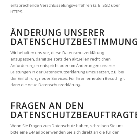
entsprechende Verschlüsselungsverfahren (z. B. SSL) über
HTTPS.
ÄNDERUNG UNSERER
DATENSCHUTZBESTIMMUN
Wir behalten uns vor, diese Datenschutzerklärung
anzupassen, damit sie stets den aktuellen rechtlichen
Anforderungen entspricht oder um Änderungen unserer
Leistungen in der Datenschutzerklärung umzusetzen, z.B. bei
der Einführung neuer Services. Für Ihren erneuten Besuch gilt
dann die neue Datenschutzerklärung.
FRAGEN AN DEN
DATENSCHUTZBEAUFTRAGT
Wenn Sie Fragen zum Datenschutz haben, schreiben Sie uns
bitte eine E-Mail oder wenden Sie sich direkt an die für den