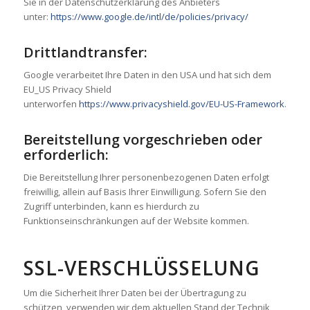
Sie in der Datenschutzerklärung des Anbieters
unter:
https://www.google.de/intl/de/policies/privacy/
Drittlandtransfer:
Google verarbeitet Ihre Daten in den USA und hat sich dem
EU_US Privacy Shield
unterworfen
https://www.privacyshield.gov/EU-US-Framework
.
Bereitstellung vorgeschrieben oder
erforderlich:
Die Bereitstellung Ihrer personenbezogenen Daten erfolgt
freiwillig, allein auf Basis Ihrer Einwilligung. Sofern Sie den
Zugriff unterbinden, kann es hierdurch zu
Funktionseinschränkungen auf der Website kommen.
SSL-VERSCHLÜSSELUNG
Um die Sicherheit Ihrer Daten bei der Übertragung zu
schützen, verwenden wir dem aktuellen Stand der Technik