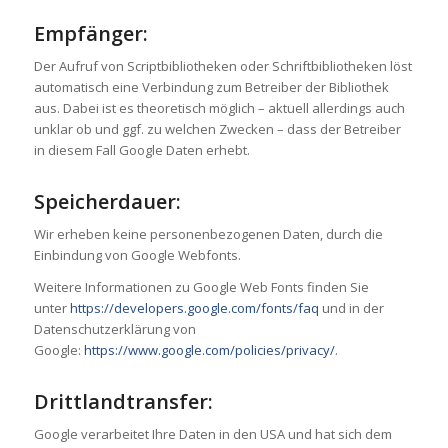
Empfänger:
Der Aufruf von Scriptbibliotheken oder Schriftbibliotheken löst
automatisch eine Verbindung zum Betreiber der Bibliothek
aus. Dabei ist es theoretisch möglich – aktuell allerdings auch
unklar ob und ggf. zu welchen Zwecken – dass der Betreiber
in diesem Fall Google Daten erhebt.
Speicherdauer:
Wir erheben keine personenbezogenen Daten, durch die
Einbindung von Google Webfonts.
Weitere Informationen zu Google Web Fonts finden Sie
unter
https://developers.google.com/fonts/faq
und in der
Datenschutzerklärung von
Google:
https://www.google.com/policies/privacy/
.
Drittlandtransfer:
Google verarbeitet Ihre Daten in den USA und hat sich dem