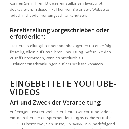
können Sie in Ihrem Browsereinstellungen JavaScript
deaktivieren. In diesem Fall können Sie unsere Webseite
jedoch nicht oder nur eingeschränkt nutzen.
Bereitstellung vorgeschrieben oder
erforderlich:
Die Bereitstellung Ihrer personenbezogenen Daten erfolgt
freiwillig, allein auf Basis Ihrer Einwilligung. Sofern Sie den
Zugriff unterbinden, kann es hierdurch zu
Funktionseinschränkungen auf der Website kommen.
EINGEBETTETE YOUTUBE-
VIDEOS
Art und Zweck der Verarbeitung:
Auf einigen unserer Webseiten betten wir YouTube-Videos
ein. Betreiber der entsprechenden Plugins ist die YouTube,
LLC, 901 Cherry Ave., San Bruno, CA 94066, USA (nachfolgend