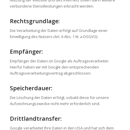
Nutzung der Website und des Internets sollen dann weitere
verbundene Dienstleistungen erbracht werden.
Rechtsgrundlage:
Die Verarbeitung der Daten erfolgt auf Grundlage einer
Einwilligung des Nutzers (Art. 6 Abs. 1 lit. a DSGVO).
Empfänger:
Empfänger der Daten ist Google als Auftragsverarbeiter.
Hierfür haben wir mit Google den entsprechenden
Auftragsverarbeitungsvertrag abgeschlossen.
Speicherdauer:
Die Löschung der Daten erfolgt, sobald diese für unsere
Aufzeichnungszwecke nicht mehr erforderlich sind.
Drittlandtransfer:
Google verarbeitet Ihre Daten in den USA und hat sich dem