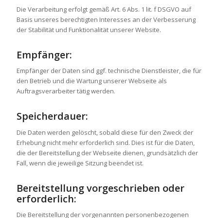
Die Verarbeitung erfolgt gemäß Art. 6 Abs. 1 lit. f DSGVO auf
Basis unseres berechtigten Interesses an der Verbesserung
der Stabilität und Funktionalität unserer Website.
Empfänger:
Empfänger der Daten sind ggf. technische Dienstleister, die für
den Betrieb und die Wartung unserer Webseite als
Auftragsverarbeiter tätig werden.
Speicherdauer:
Die Daten werden gelöscht, sobald diese für den Zweck der
Erhebung nicht mehr erforderlich sind. Dies ist für die Daten,
die der Bereitstellung der Webseite dienen, grundsätzlich der
Fall, wenn die jeweilige Sitzung beendet ist.
Bereitstellung vorgeschrieben oder
erforderlich:
Die Bereitstellung der vorgenannten personenbezogenen