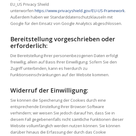
EU_US Privacy Shield
unterworfen
https://www.privacyshield.gov/EU-US-Framework
.
Außerdem haben wir Standarddatenschutzklauseln mit
Google für den Einsatz von Google Analytics abgeschlossen.
Bereitstellung vorgeschrieben oder
erforderlich:
Die Bereitstellung Ihrer personenbezogenen Daten erfolgt
freiwillig, allein auf Basis Ihrer Einwilligung. Sofern Sie den
Zugriff unterbinden, kann es hierdurch zu
Funktionseinschränkungen auf der Website kommen.
Widerruf der Einwilligung:
Sie können die Speicherung der Cookies durch eine
entsprechende Einstellung Ihrer Browser-Software
verhindern; wir weisen Sie jedoch darauf hin, dass Sie in
diesem Fall gegebenenfalls nicht sämtliche Funktionen dieser
Website vollumfänglich werden nutzen können. Sie können
darüber hinaus die Erfassung der durch das Cookie