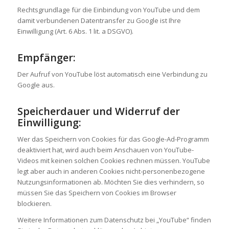
Rechtsgrundlage für die Einbindung von YouTube und dem
damit verbundenen Datentransfer zu Google ist Ihre
Einwilligung (Art. 6 Abs. 1 lit. a DSGVO).
Empfänger:
Der Aufruf von YouTube löst automatisch eine Verbindung zu
Google aus.
Speicherdauer und Widerruf der
Einwilligung:
Wer das Speichern von Cookies für das Google-Ad-Programm
deaktiviert hat, wird auch beim Anschauen von YouTube-
Videos mit keinen solchen Cookies rechnen müssen. YouTube
legt aber auch in anderen Cookies nicht-personenbezogene
Nutzungsinformationen ab. Möchten Sie dies verhindern, so
müssen Sie das Speichern von Cookies im Browser
blockieren.
Weitere Informationen zum Datenschutz bei „YouTube“ finden