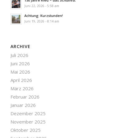
150 Jahre RWG – das Schulfest
Juni 22, 2026 - 5:58 am
Achtung: Kurzstunden!
Juni 19, 2026 - 8:14 am
ARCHIVE
Juli 2026
Juni 2026
Mai 2026
April 2026
März 2026
Februar 2026
Januar 2026
Dezember 2025
November 2025
Oktober 2025