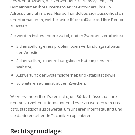
des Webbrowsers, das verwendete Betriebssystem, den
Domainnamen Ihres Internet-Service-Providers, Ihre IP-
Adresse und ähnliches. Hierbei handelt es sich ausschließlich
um Informationen, welche keine Rückschlüsse auf Ihre Person
zulassen.
Sie werden insbesondere zu folgenden Zwecken verarbeitet:
Sicherstellung eines problemlosen Verbindungsaufbaus
der Website,
Sicherstellung einer reibungslosen Nutzung unserer
Website,
Auswertung der Systemsicherheit und -stabilität sowie
zu weiteren administrativen Zwecken.
Wir verwenden Ihre Daten nicht, um Rückschlüsse auf Ihre
Person zu ziehen. Informationen dieser Art werden von uns
ggfs. statistisch ausgewertet, um unseren Internetauftritt und
die dahinterstehende Technik zu optimieren.
Rechtsgrundlage: