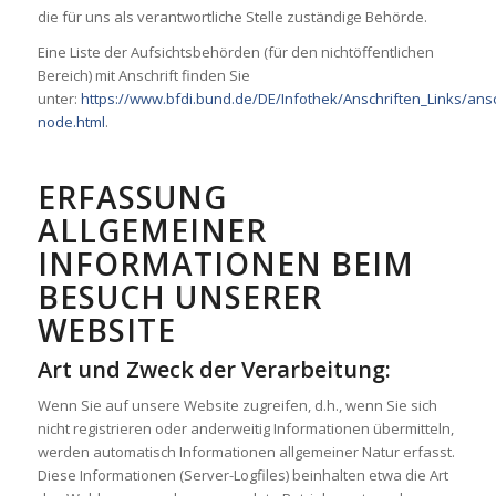
die für uns als verantwortliche Stelle zuständige Behörde.
Eine Liste der Aufsichtsbehörden (für den nichtöffentlichen
Bereich) mit Anschrift finden Sie
unter:
https://www.bfdi.bund.de/DE/Infothek/Anschriften_Links/ansc
node.html
.
ERFASSUNG
ALLGEMEINER
INFORMATIONEN BEIM
BESUCH UNSERER
WEBSITE
Art und Zweck der Verarbeitung:
Wenn Sie auf unsere Website zugreifen, d.h., wenn Sie sich
nicht registrieren oder anderweitig Informationen übermitteln,
werden automatisch Informationen allgemeiner Natur erfasst.
Diese Informationen (Server-Logfiles) beinhalten etwa die Art