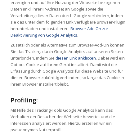
erzeugten und auf Ihre Nutzung der Webseite bezogenen
Daten (inkl. Ihrer IP-Adresse) an Google sowie die
Verarbeitung dieser Daten durch Google verhindern, indem
sie das unter dem folgenden Link verfügbare Browser-Plugin
herunterladen und installieren:
Browser Add On zur
Deaktivierung von Google Analytics
.
Zusätzlich oder als Alternative zum Browser-Add-On können
Sie das Tracking durch Google Analytics auf unseren Seiten
unterbinden, indem Sie
diesen Link anklicken
. Dabei wird ein
Opt-out-Cookie auf Ihrem Gerät installiert. Damit wird die
Erfassung durch Google Analytics für diese Website und für
diesen Browser zukünftig verhindert, so lange das Cookie in
Ihrem Browser installiert bleibt.
Profiling:
Mit Hilfe des Tracking-Tools Google Analytics kann das
Verhalten der Besucher der Webseite bewertet und die
Interessen analysiert werden. Hierzu erstellen wir ein
pseudonymes Nutzerprofil.