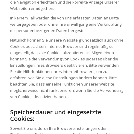
die Navigation erleichtern und die korrekte Anzeige unserer
Webseiten ermöglichen.
In keinem Fall werden die von uns erfassten Daten an Dritte
weitergegeben oder ohne Ihre Einwilligung eine Verknüpfung
mit personenbezogenen Daten hergestellt.
Natürlich können Sie unsere Website grundsätzlich auch ohne
Cookies betrachten. Internet-Browser sind regelmäßig so
eingestellt, dass sie Cookies akzeptieren. Im Allgemeinen
können Sie die Verwendung von Cookies jederzeit über die
Einstellungen Ihres Browsers deaktivieren. Bitte verwenden
Sie die Hilfefunktionen Ihres Internetbrowsers, um zu
erfahren, wie Sie diese Einstellungen ändern können. Bitte
beachten Sie, dass einzelne Funktionen unserer Website
möglicherweise nicht funktionieren, wenn Sie die Verwendung
von Cookies deaktiviert haben.
Speicherdauer und eingesetzte
Cookies:
Soweit Sie uns durch Ihre Browsereinstellungen oder