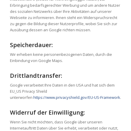
Erbringung bedarfsgerechter Werbung und um andere Nutzer
des sozialen Netzwerks über Ihre Aktivitäten auf unserer
Webseite zu informieren. Ihnen steht ein Widerspruchsrecht
zu gegen die Bildung dieser Nutzerprofile, wobei Sie sich zur
Ausübung dessen an Google richten müssen.
Speicherdauer:
Wir erheben keine personenbezogenen Daten, durch die
Einbindung von Google Maps.
Drittlandtransfer:
Google verarbeitet Ihre Daten in den USA und hat sich dem
EU_US Privacy Shield
unterworfen
https://www.privacyshield.gov/EU-US-Framework
.
Widerruf der Einwilligung:
Wenn Sie nicht möchten, dass Google über unseren
Internetauftritt Daten über Sie erhebt, verarbeitet oder nutzt,