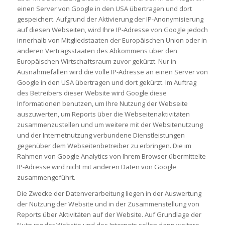
einen Server von Google in den USA übertragen und dort
gespeichert. Aufgrund der Aktivierung der IP-Anonymisierung
auf diesen Webseiten, wird Ihre IP-Adresse von Google jedoch
innerhalb von Mitgliedstaaten der Europäischen Union oder in
anderen Vertragsstaaten des Abkommens über den
Europäischen Wirtschaftsraum zuvor gekürzt. Nur in
Ausnahmefällen wird die volle IP-Adresse an einen Server von
Google in den USA übertragen und dort gekürzt. Im Auftrag
des Betreibers dieser Website wird Google diese
Informationen benutzen, um Ihre Nutzung der Webseite
auszuwerten, um Reports über die Webseitenaktivitäten
zusammenzustellen und um weitere mit der Websitenutzung
und der Internetnutzung verbundene Dienstleistungen
gegenüber dem Webseitenbetreiber zu erbringen. Die im
Rahmen von Google Analytics von Ihrem Browser übermittelte
IP-Adresse wird nicht mit anderen Daten von Google
zusammengeführt.
Die Zwecke der Datenverarbeitung liegen in der Auswertung
der Nutzung der Website und in der Zusammenstellung von
Reports über Aktivitäten auf der Website. Auf Grundlage der