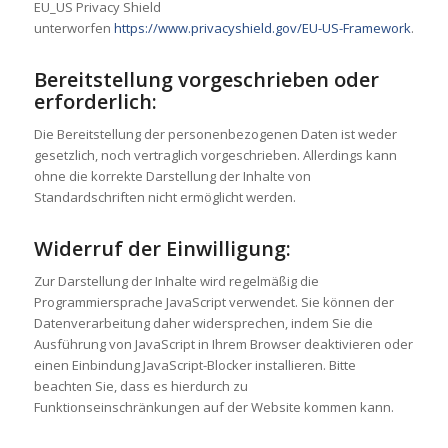
EU_US Privacy Shield
unterworfen
https://www.privacyshield.gov/EU-US-Framework
.
Bereitstellung vorgeschrieben oder
erforderlich:
Die Bereitstellung der personenbezogenen Daten ist weder
gesetzlich, noch vertraglich vorgeschrieben. Allerdings kann
ohne die korrekte Darstellung der Inhalte von
Standardschriften nicht ermöglicht werden.
Widerruf der Einwilligung:
Zur Darstellung der Inhalte wird regelmäßig die
Programmiersprache JavaScript verwendet. Sie können der
Datenverarbeitung daher widersprechen, indem Sie die
Ausführung von JavaScript in Ihrem Browser deaktivieren oder
einen Einbindung JavaScript-Blocker installieren. Bitte
beachten Sie, dass es hierdurch zu
Funktionseinschränkungen auf der Website kommen kann.