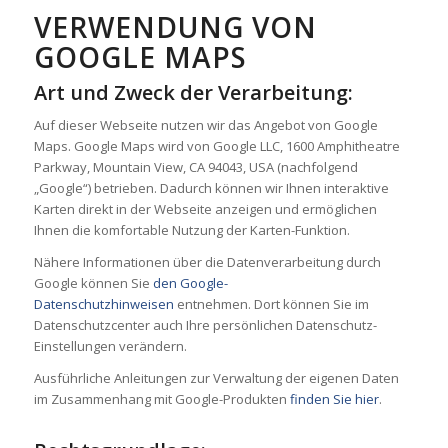
VERWENDUNG VON
GOOGLE MAPS
Art und Zweck der Verarbeitung:
Auf dieser Webseite nutzen wir das Angebot von Google
Maps. Google Maps wird von Google LLC, 1600 Amphitheatre
Parkway, Mountain View, CA 94043, USA (nachfolgend
„Google“) betrieben. Dadurch können wir Ihnen interaktive
Karten direkt in der Webseite anzeigen und ermöglichen
Ihnen die komfortable Nutzung der Karten-Funktion.
Nähere Informationen über die Datenverarbeitung durch
Google können Sie
den Google-
Datenschutzhinweisen
entnehmen. Dort können Sie im
Datenschutzcenter auch Ihre persönlichen Datenschutz-
Einstellungen verändern.
Ausführliche Anleitungen zur Verwaltung der eigenen Daten
im Zusammenhang mit Google-Produkten
finden Sie hier
.