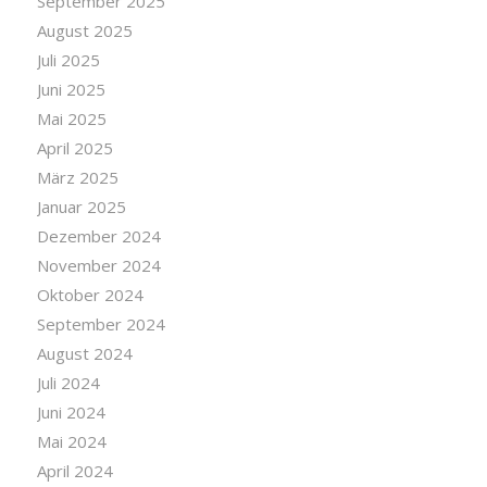
September 2025
August 2025
Juli 2025
Juni 2025
Mai 2025
April 2025
März 2025
Januar 2025
Dezember 2024
November 2024
Oktober 2024
September 2024
August 2024
Juli 2024
Juni 2024
Mai 2024
April 2024