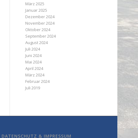
März 2025
Januar 2025
Dezember 2024
November 2024
Oktober 2024
September 2024
August 2024
Juli 2024
Juni 2024
Mai 2024
April 2024
März 2024
Februar 2024
Juli 2019
DATENSCHUTZ & IMPRESSUM