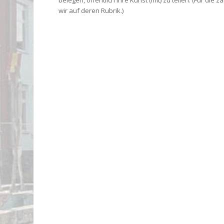
wir auf deren Rubrik.)