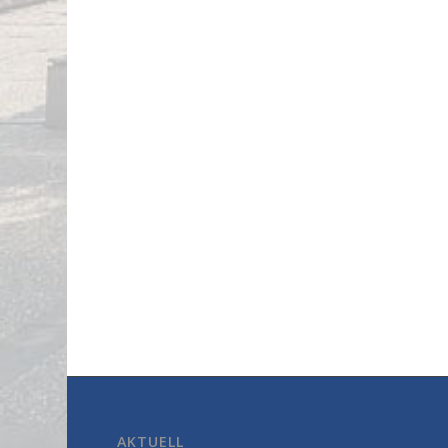
AKTUELL