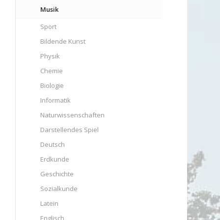
Musik
Sport
Bildende Kunst
Physik
Chemie
Biologie
Informatik
Naturwissenschaften
Darstellendes Spiel
Deutsch
Erdkunde
Geschichte
Sozialkunde
Latein
Englisch