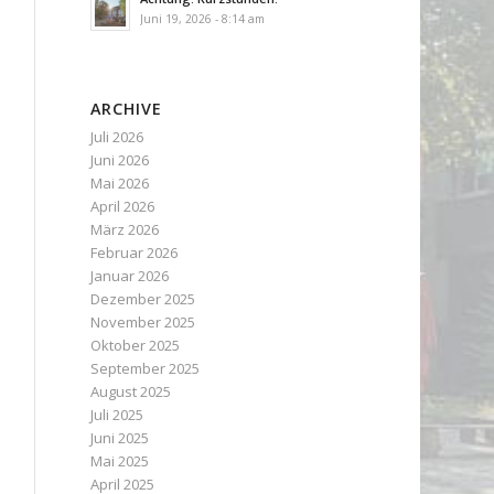
Juni 19, 2026 - 8:14 am
ARCHIVE
Juli 2026
Juni 2026
Mai 2026
April 2026
März 2026
Februar 2026
Januar 2026
Dezember 2025
November 2025
Oktober 2025
September 2025
August 2025
Juli 2025
Juni 2025
Mai 2025
April 2025