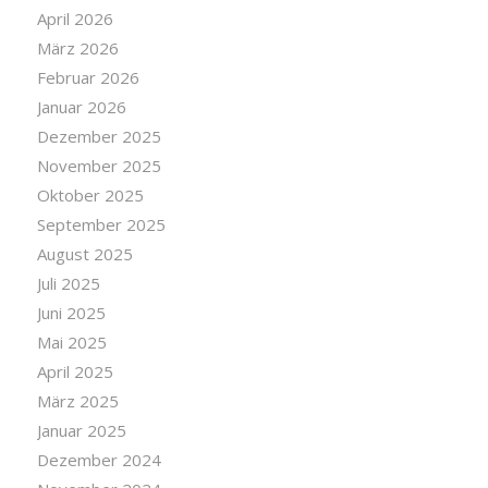
April 2026
März 2026
Februar 2026
Januar 2026
Dezember 2025
November 2025
Oktober 2025
September 2025
August 2025
Juli 2025
Juni 2025
Mai 2025
April 2025
März 2025
Januar 2025
Dezember 2024