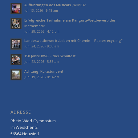
Aufführungen des Musicals „WIMBA“
Juli 13, 2026 - 9:18 am
Erfolgreiche Teilnahme am Känguru-Wettbewerb der
Mathematik
Juni 28, 2026 - 4:12 pm
Landeswettbewerb „Leben mit Chemie – Papierrecycling“
Juni 24, 2026 - 9:05 am
150 Jahre RWG – das Schulfest
Juni 22, 2026 - 5:58 am
Achtung: Kurzstunden!
Juni 19, 2026 - 8:14 am
ADRESSE
Rhein-Wied-Gymnasium
Im Weidchen 2
56564 Neuwied