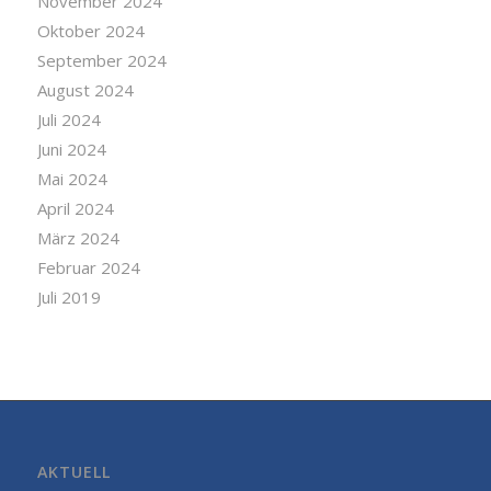
November 2024
Oktober 2024
September 2024
August 2024
Juli 2024
Juni 2024
Mai 2024
April 2024
März 2024
Februar 2024
Juli 2019
AKTUELL