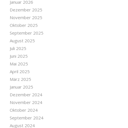
Januar 2026
Dezember 2025
November 2025
Oktober 2025
September 2025
August 2025
Juli 2025
Juni 2025
Mai 2025
April 2025
März 2025
Januar 2025
Dezember 2024
November 2024
Oktober 2024
September 2024
August 2024