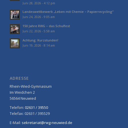
Juni 28, 2026 - 4:12 pm
Landeswettbewerb „Leben mit Chemie – Papierrecycling“
Juni 24, 2026 - 9:05 am
150 Jahre RWG – das Schulfest
Juni 22, 2026 - 5:58 am
Achtung: Kurzstunden!
Juni 19, 2026 - 8:14 am
ADRESSE
Rhein-Wied-Gymnasium
Im Weidchen 2
56564 Neuwied
Telefon:
02631 / 39550
Telefax: 02631 / 395529
E-Mail:
sekretariat@rwg-neuwied.de