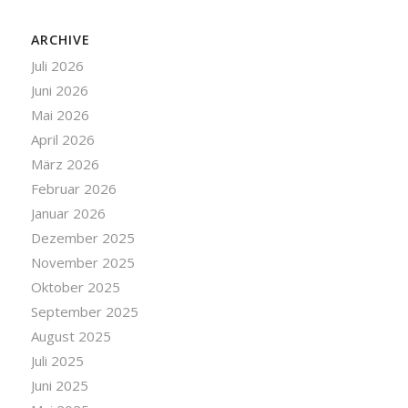
ARCHIVE
Juli 2026
Juni 2026
Mai 2026
April 2026
März 2026
Februar 2026
Januar 2026
Dezember 2025
November 2025
Oktober 2025
September 2025
August 2025
Juli 2025
Juni 2025