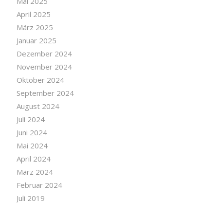
Mai 2025
April 2025
März 2025
Januar 2025
Dezember 2024
November 2024
Oktober 2024
September 2024
August 2024
Juli 2024
Juni 2024
Mai 2024
April 2024
März 2024
Februar 2024
Juli 2019