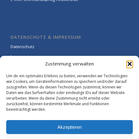
DATENSCHUTZ & IMPRESSUM
Datenschutz
Impressum
Zustimmung verwalten
Cookie-Richtlinie (EU)
Um dir ein optimales Erlebnis zu bieten, verwenden wir Technologien
wie Cookies, um Geräteinformationen zu speichern und/oder darauf
zuzugreifen. Wenn du diesen Technologien zustimmst, können wir
Daten wie das Surfverhalten oder eindeutige IDs auf dieser Website
verarbeiten. Wenn du deine Zustimmung nicht erteilst oder
zurückziehst, können bestimmte Merkmale und Funktionen
beeinträchtigt werden.
Akzeptieren