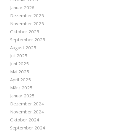
Januar 2026
Dezember 2025
November 2025
Oktober 2025
September 2025
August 2025
Juli 2025
Juni 2025
Mai 2025
April 2025
März 2025
Januar 2025
Dezember 2024
November 2024
Oktober 2024
September 2024