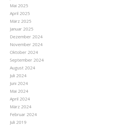
Mai 2025
April 2025
März 2025
Januar 2025
Dezember 2024
November 2024
Oktober 2024
September 2024
August 2024
Juli 2024
Juni 2024
Mai 2024
April 2024
März 2024
Februar 2024
Juli 2019