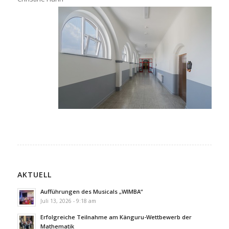
AKTUELL
Aufführungen des Musicals „WIMBA“
Juli 13, 2026 - 9:18 am
Erfolgreiche Teilnahme am Känguru-Wettbewerb der
Mathematik