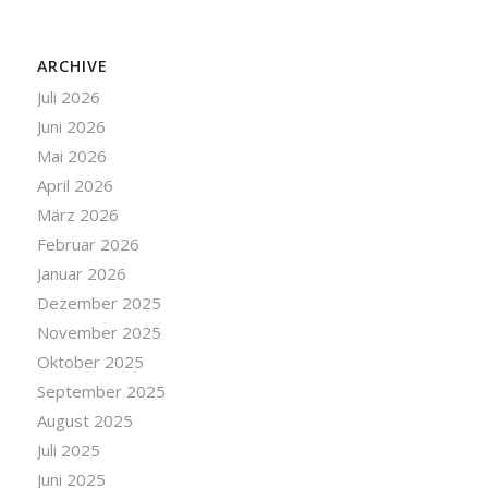
ARCHIVE
Juli 2026
Juni 2026
Mai 2026
April 2026
März 2026
Februar 2026
Januar 2026
Dezember 2025
November 2025
Oktober 2025
September 2025
August 2025
Juli 2025
Juni 2025