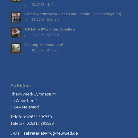
Juni 28, 2026 - 4:12 pm
Landeswettbewerb „Leben mit Chemie – Papierrecycling“
Juni 24, 2026 - 9:05 am
150 Jahre RWG – das Schulfest
Juni 22, 2026 - 5:58 am
Achtung: Kurzstunden!
Juni 19, 2026 - 8:14 am
ADRESSE
Rhein-Wied-Gymnasium
Im Weidchen 2
56564 Neuwied
Telefon:
02631 / 39550
Telefax: 02631 / 395529
E-Mail:
sekretariat@rwg-neuwied.de