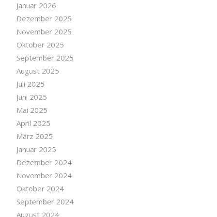
Januar 2026
Dezember 2025
November 2025
Oktober 2025
September 2025
August 2025
Juli 2025
Juni 2025
Mai 2025
April 2025
März 2025
Januar 2025
Dezember 2024
November 2024
Oktober 2024
September 2024
August 2024