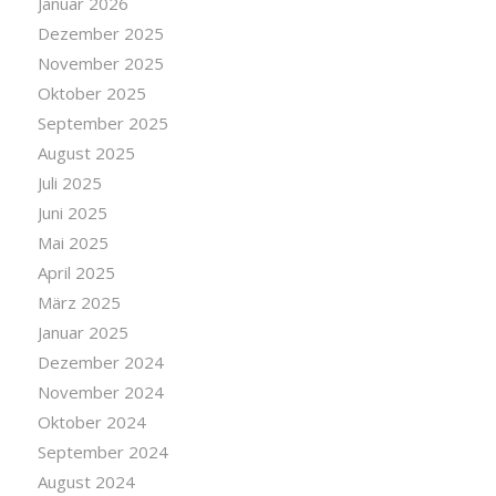
Januar 2026
Dezember 2025
November 2025
Oktober 2025
September 2025
August 2025
Juli 2025
Juni 2025
Mai 2025
April 2025
März 2025
Januar 2025
Dezember 2024
November 2024
Oktober 2024
September 2024
August 2024