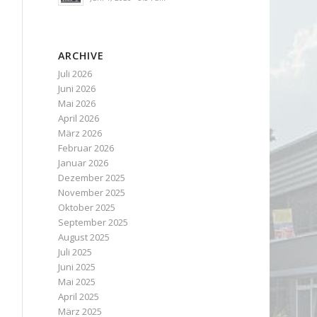
ARCHIVE
Juli 2026
Juni 2026
Mai 2026
April 2026
März 2026
Februar 2026
Januar 2026
Dezember 2025
November 2025
Oktober 2025
September 2025
August 2025
Juli 2025
Juni 2025
Mai 2025
April 2025
März 2025