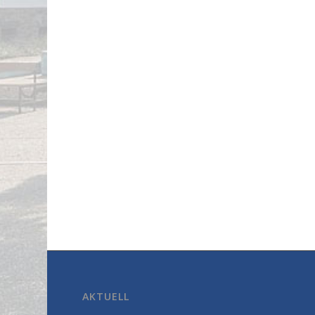
AKTUELL