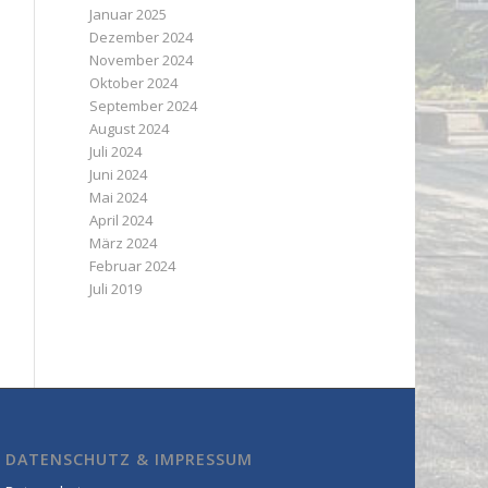
Januar 2025
Dezember 2024
November 2024
Oktober 2024
September 2024
August 2024
Juli 2024
Juni 2024
Mai 2024
April 2024
März 2024
Februar 2024
Juli 2019
DATENSCHUTZ & IMPRESSUM