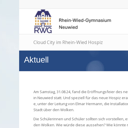
Cloud City im Rhein-Wied Hospiz
Aktuell
Am Samstag, 31.08.24, fand die Eröffnungsfeier des 
in Neuwied statt. Und speziell für das neue Hospiz era
e, unter der Leitung von Elmar Hermann, die Installatio
Stadt über den Wolken.
Die Schülerinnen und Schüler sollten sich vorstellen, 
den Wolken. Wie würde diese aussehen? Wie könnte 