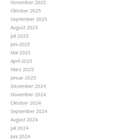
November 2025
Oktober 2025
September 2025
August 2025
Juli 2025
Juni 2025
Mai 2025
April 2025
März 2025
Januar 2025
Dezember 2024
November 2024
Oktober 2024
September 2024
August 2024
Juli 2024
Juni 2024