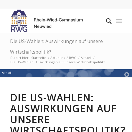
Die US-Wahlen: Auswirkungen auf unsere
Wirtschaftspolitik?
Du bist hier:
Startseite
/
Aktuelles
/
RWG
/
Aktuell
/
Die US-Wahlen: Auswirkungen auf unsere Wirtschaftspolitik?
Aktuell
DIE US-WAHLEN:
AUSWIRKUNGEN AUF
UNSERE
WIRTSCHAFTSPOLITIK?