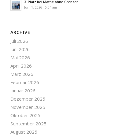
3. Platz bei Mathe ohne Grenzen!
Juni 1, 2026 - 5:54 am
ARCHIVE
Juli 2026
Juni 2026
Mai 2026
April 2026
März 2026
Februar 2026
Januar 2026
Dezember 2025
November 2025
Oktober 2025
September 2025
August 2025