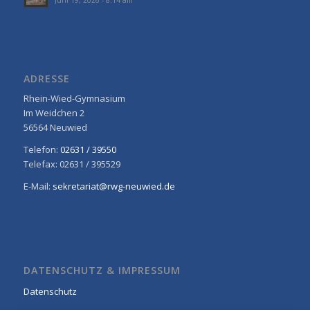
ADRESSE
Rhein-Wied-Gymnasium
Im Weidchen 2
56564 Neuwied
Telefon:
02631 / 39550
Telefax: 02631 / 395529
E-Mail:
sekretariat@rwg-neuwied.de
DATENSCHUTZ & IMPRESSUM
Datenschutz