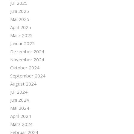
Juli 2025
Juni 2025
Mai 2025
April 2025
März 2025
Januar 2025
Dezember 2024
November 2024
Oktober 2024
September 2024
August 2024
Juli 2024
Juni 2024
Mai 2024
April 2024
März 2024
Februar 2024