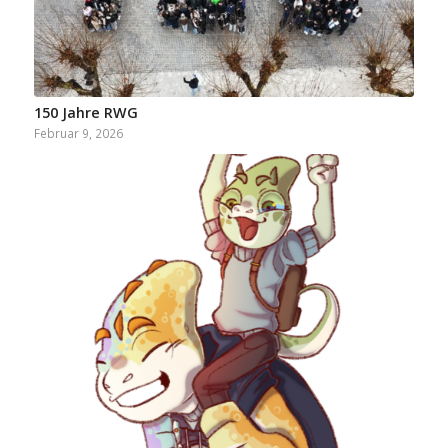
150 Jahre RWG
Februar 9, 2026