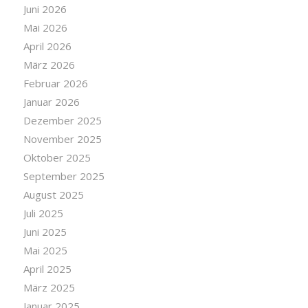
Juni 2026
Mai 2026
April 2026
März 2026
Februar 2026
Januar 2026
Dezember 2025
November 2025
Oktober 2025
September 2025
August 2025
Juli 2025
Juni 2025
Mai 2025
April 2025
März 2025
Januar 2025