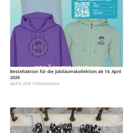
Bestellaktion für die Jubiläumskollektion ab 14. April
2026
April 6, 2026
/
0 Kommentare