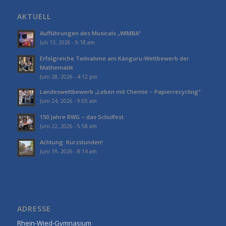
AKTUELL
Aufführungen des Musicals „WIMBA“
Juli 13, 2026 - 9:18 am
Erfolgreiche Teilnahme am Känguru-Wettbewerb der
Mathematik
Juni 28, 2026 - 4:12 pm
Landeswettbewerb „Leben mit Chemie – Papierrecycling“
Juni 24, 2026 - 9:05 am
150 Jahre RWG – das Schulfest
Juni 22, 2026 - 5:58 am
Achtung: Kurzstunden!
Juni 19, 2026 - 8:14 am
ADRESSE
Rhein-Wied-Gymnasium