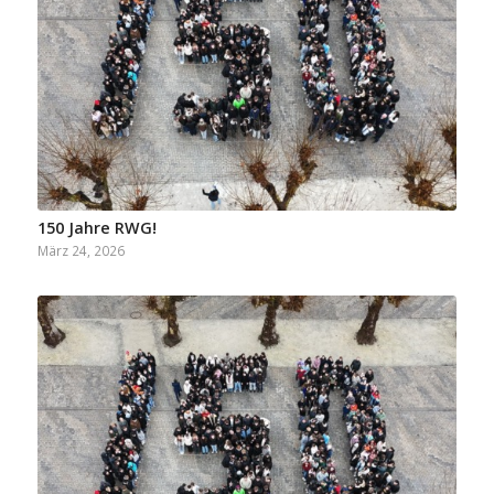
150 Jahre RWG!
März 24, 2026