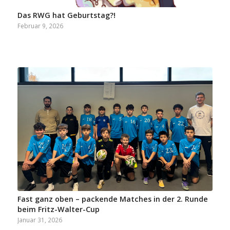
Das RWG hat Geburtstag?!
Februar 9, 2026
Fast ganz oben – packende Matches in der 2. Runde
beim Fritz-Walter-Cup
Januar 31, 2026