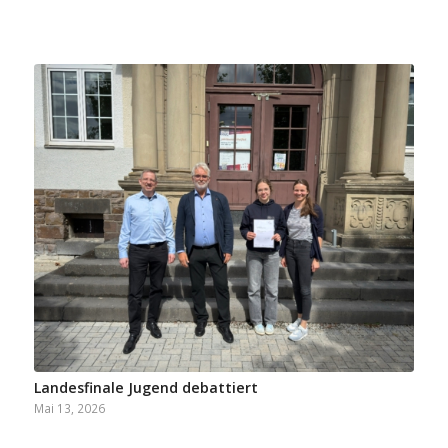
Landesfinale Jugend debattiert
Mai 13, 2026