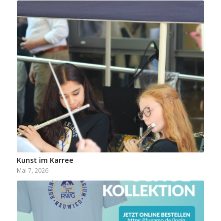
Kunst im Karree
Mai 7, 2026