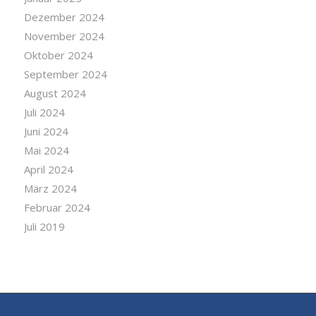
Dezember 2024
November 2024
Oktober 2024
September 2024
August 2024
Juli 2024
Juni 2024
Mai 2024
April 2024
März 2024
Februar 2024
Juli 2019