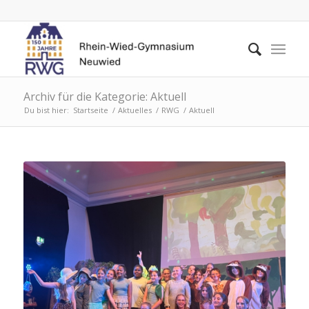
Archiv für die Kategorie: Aktuell
Du bist hier:
Startseite
/
Aktuelles
/
RWG
/
Aktuell