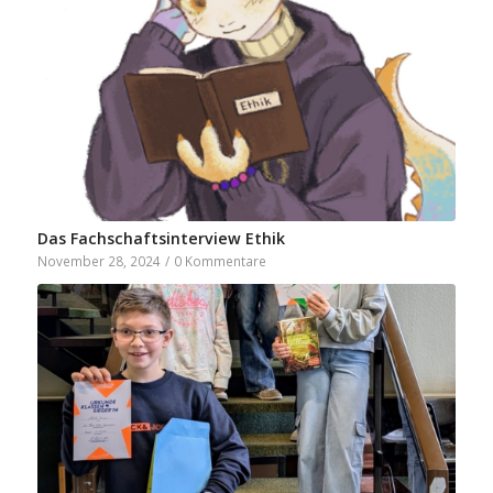
Das Fachschaftsinterview Ethik
November 28, 2024
/
0 Kommentare