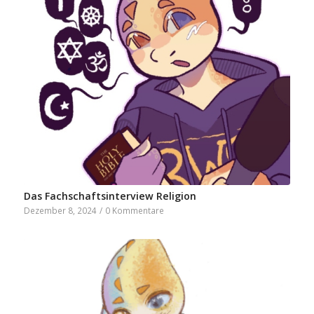
Das Fachschaftsinterview Religion
Dezember 8, 2024
/
0 Kommentare