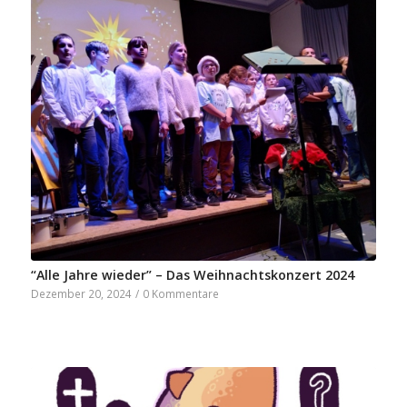
“Alle Jahre wieder” – Das Weihnachtskonzert 2024
Dezember 20, 2024
/
0 Kommentare