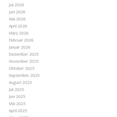
Juli 2026
Juni 2026
Mai 2026
April 2026
März 2026
Februar 2026
Januar 2026
Dezember 2025
November 2025
Oktober 2025
September 2025
August 2025
Juli 2025
Juni 2025
Mai 2025
April 2025