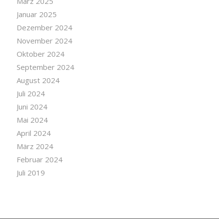
März 2025
Januar 2025
Dezember 2024
November 2024
Oktober 2024
September 2024
August 2024
Juli 2024
Juni 2024
Mai 2024
April 2024
März 2024
Februar 2024
Juli 2019