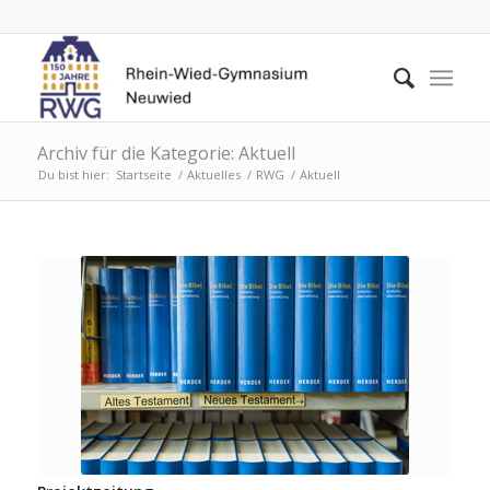
Archiv für die Kategorie: Aktuell
Du bist hier:
Startseite
/
Aktuelles
/
RWG
/
Aktuell