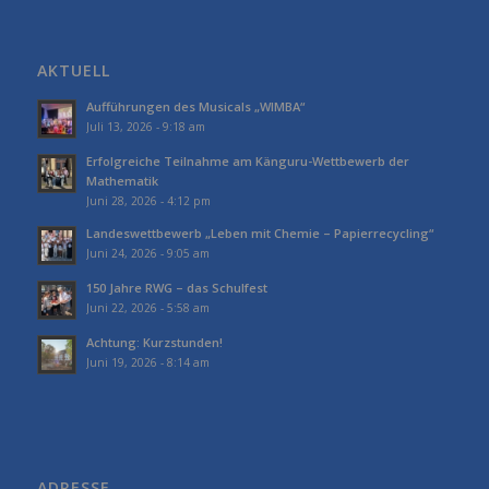
AKTUELL
Aufführungen des Musicals „WIMBA“
Juli 13, 2026 - 9:18 am
Erfolgreiche Teilnahme am Känguru-Wettbewerb der
Mathematik
Juni 28, 2026 - 4:12 pm
Landeswettbewerb „Leben mit Chemie – Papierrecycling“
Juni 24, 2026 - 9:05 am
150 Jahre RWG – das Schulfest
Juni 22, 2026 - 5:58 am
Achtung: Kurzstunden!
Juni 19, 2026 - 8:14 am
ADRESSE