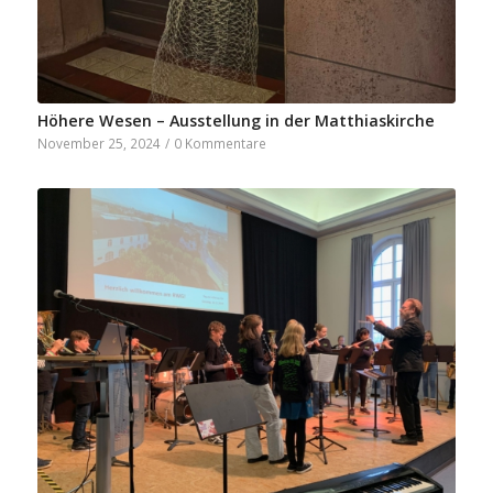
Höhere Wesen – Ausstellung in der Matthiaskirche
November 25, 2024
/
0 Kommentare