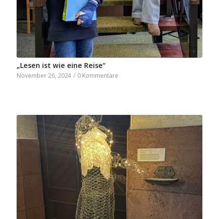
„Lesen ist wie eine Reise“
November 26, 2024
/
0 Kommentare