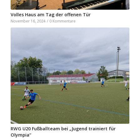
Volles Haus am Tag der offenen Tür
November 16, 2024
/
0 Kommentare
RWG U20 Fußballteam bei „Jugend trainiert für
Olympia“