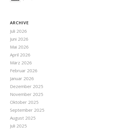
ARCHIVE
Juli 2026
Juni 2026
Mai 2026
April 2026
März 2026
Februar 2026
Januar 2026
Dezember 2025
November 2025
Oktober 2025
September 2025
August 2025
Juli 2025