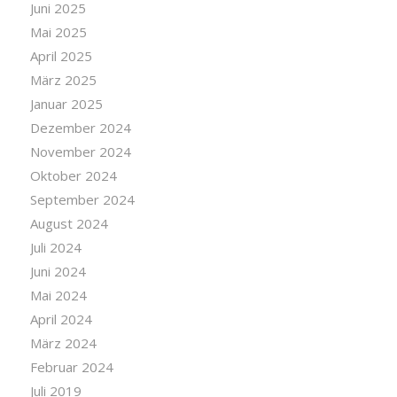
Juni 2025
Mai 2025
April 2025
März 2025
Januar 2025
Dezember 2024
November 2024
Oktober 2024
September 2024
August 2024
Juli 2024
Juni 2024
Mai 2024
April 2024
März 2024
Februar 2024
Juli 2019