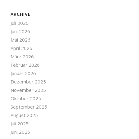
ARCHIVE
Juli 2026
Juni 2026
Mai 2026
April 2026
März 2026
Februar 2026
Januar 2026
Dezember 2025
November 2025
Oktober 2025
September 2025
August 2025
Juli 2025
Juni 2025