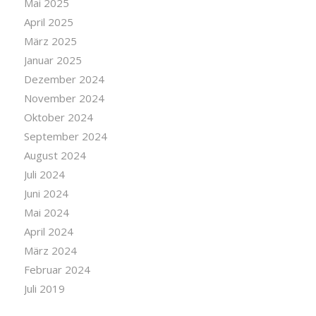
Mai 2025
April 2025
März 2025
Januar 2025
Dezember 2024
November 2024
Oktober 2024
September 2024
August 2024
Juli 2024
Juni 2024
Mai 2024
April 2024
März 2024
Februar 2024
Juli 2019