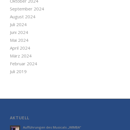
Oktober 2024
September 2024
August 2024
Juli 2024
Juni 2024
Mai 2024
April 2024
März 2024
Februar 2024
Juli 2019
AKTUELL
Aufführungen des Musicals „WIMBA“