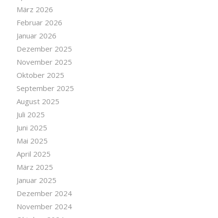
März 2026
Februar 2026
Januar 2026
Dezember 2025
November 2025
Oktober 2025
September 2025
August 2025
Juli 2025
Juni 2025
Mai 2025
April 2025
März 2025
Januar 2025
Dezember 2024
November 2024