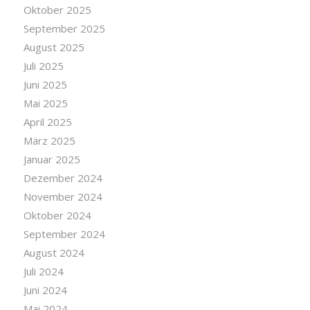
Oktober 2025
September 2025
August 2025
Juli 2025
Juni 2025
Mai 2025
April 2025
März 2025
Januar 2025
Dezember 2024
November 2024
Oktober 2024
September 2024
August 2024
Juli 2024
Juni 2024
Mai 2024