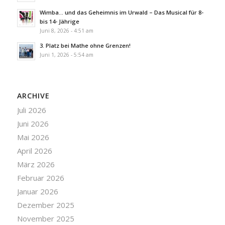
Wimba… und das Geheimnis im Urwald – Das Musical für 8-
bis 14- Jährige
Juni 8, 2026 - 4:51 am
3. Platz bei Mathe ohne Grenzen!
Juni 1, 2026 - 5:54 am
ARCHIVE
Juli 2026
Juni 2026
Mai 2026
April 2026
März 2026
Februar 2026
Januar 2026
Dezember 2025
November 2025