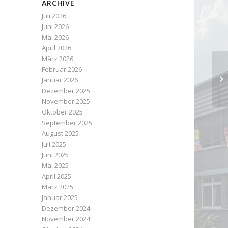
ARCHIVE
Juli 2026
Juni 2026
Mai 2026
April 2026
März 2026
Februar 2026
Januar 2026
Dezember 2025
November 2025
Oktober 2025
September 2025
August 2025
Juli 2025
Juni 2025
Mai 2025
April 2025
März 2025
Januar 2025
Dezember 2024
November 2024