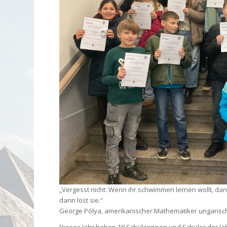
„Vergesst nicht: Wenn ihr schwimmen lernen wollt, dan
dann löst sie.“
George Pólya, amerikanischer Mathematiker ungarisch