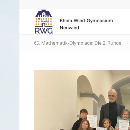
65. Mathematik-Olympiade: Die 2. Runde