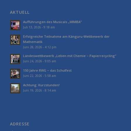
AKTUELL
Aufführungen des Musicals „WIMBA“
Juli 13, 2026 - 9:18 am
Erfolgreiche Teilnahme am Känguru-Wettbewerb der
Mathematik
Juni 28, 2026 - 4:12 pm
Landeswettbewerb „Leben mit Chemie – Papierrecycling“
Juni 24, 2026 - 9:05 am
150 Jahre RWG – das Schulfest
Juni 22, 2026 - 5:58 am
Achtung: Kurzstunden!
Juni 19, 2026 - 8:14 am
ADRESSE