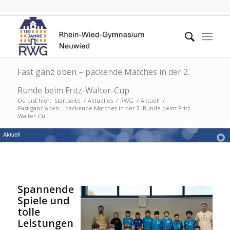
Fast ganz oben – packende Matches in der 2.
Runde beim Fritz-Walter-Cup
Du bist hier:
Startseite
/
Aktuelles
/
RWG
/
Aktuell
/
Fast ganz oben – packende Matches in der 2. Runde beim Fritz-
Walter-Cu...
Aktuell
Spannende
Spiele und
tolle
Leistungen