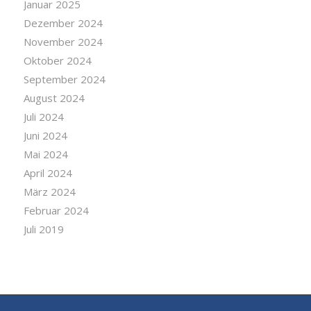
Januar 2025
Dezember 2024
November 2024
Oktober 2024
September 2024
August 2024
Juli 2024
Juni 2024
Mai 2024
April 2024
März 2024
Februar 2024
Juli 2019