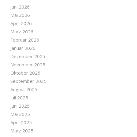
Juni 2026
Mai 2026
April 2026
März 2026
Februar 2026
Januar 2026
Dezember 2025
November 2025
Oktober 2025
September 2025
August 2025
Juli 2025
Juni 2025
Mai 2025
April 2025
März 2025