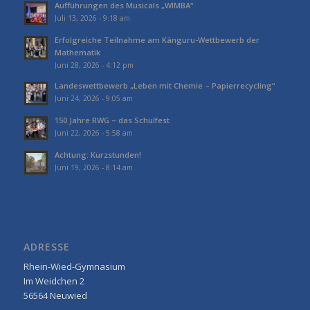
Aufführungen des Musicals „WIMBA“
Juli 13, 2026 - 9:18 am
Erfolgreiche Teilnahme am Känguru-Wettbewerb der
Mathematik
Juni 28, 2026 - 4:12 pm
Landeswettbewerb „Leben mit Chemie – Papierrecycling“
Juni 24, 2026 - 9:05 am
150 Jahre RWG – das Schulfest
Juni 22, 2026 - 5:58 am
Achtung: Kurzstunden!
Juni 19, 2026 - 8:14 am
ADRESSE
Rhein-Wied-Gymnasium
Im Weidchen 2
56564 Neuwied