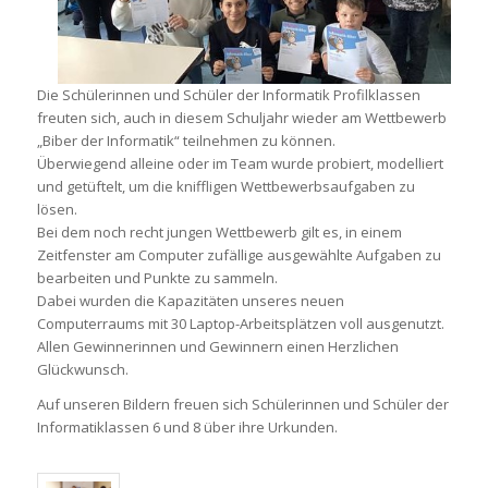
Die Schülerinnen und Schüler der Informatik Profilklassen
freuten sich, auch in diesem Schuljahr wieder am Wettbewerb
„Biber der Informatik“ teilnehmen zu können.
Überwiegend alleine oder im Team wurde probiert, modelliert
und getüftelt, um die kniffligen Wettbewerbsaufgaben zu
lösen.
Bei dem noch recht jungen Wettbewerb gilt es, in einem
Zeitfenster am Computer zufällige ausgewählte Aufgaben zu
bearbeiten und Punkte zu sammeln.
Dabei wurden die Kapazitäten unseres neuen
Computerraums mit 30 Laptop-Arbeitsplätzen voll ausgenutzt.
Allen Gewinnerinnen und Gewinnern einen Herzlichen
Glückwunsch.
Auf unseren Bildern freuen sich Schülerinnen und Schüler der
Informatiklassen 6 und 8 über ihre Urkunden.