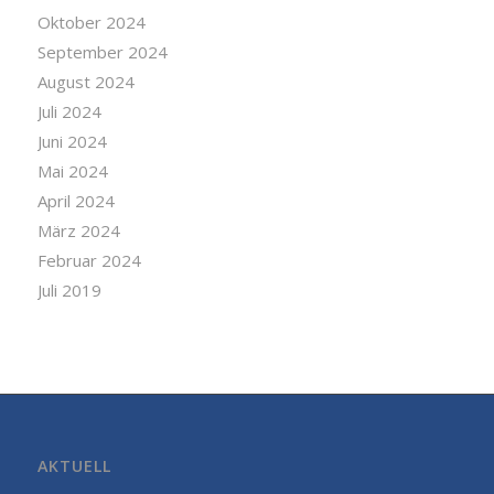
Oktober 2024
September 2024
August 2024
Juli 2024
Juni 2024
Mai 2024
April 2024
März 2024
Februar 2024
Juli 2019
AKTUELL