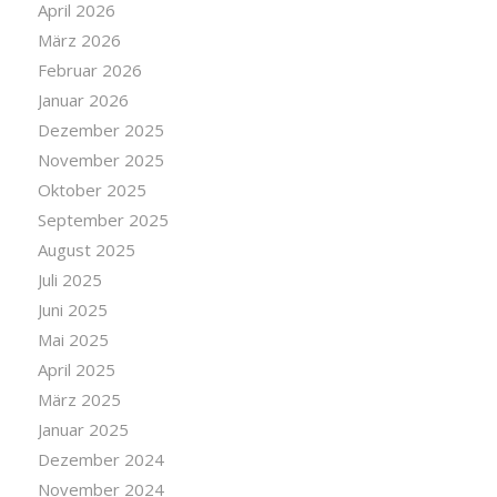
April 2026
März 2026
Februar 2026
Januar 2026
Dezember 2025
November 2025
Oktober 2025
September 2025
August 2025
Juli 2025
Juni 2025
Mai 2025
April 2025
März 2025
Januar 2025
Dezember 2024
November 2024