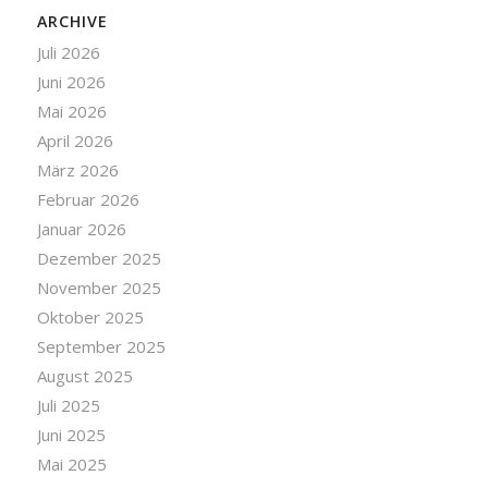
ARCHIVE
Juli 2026
Juni 2026
Mai 2026
April 2026
März 2026
Februar 2026
Januar 2026
Dezember 2025
November 2025
Oktober 2025
September 2025
August 2025
Juli 2025
Juni 2025
Mai 2025