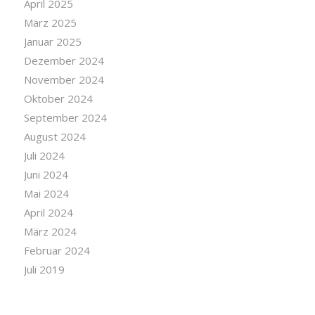
April 2025
März 2025
Januar 2025
Dezember 2024
November 2024
Oktober 2024
September 2024
August 2024
Juli 2024
Juni 2024
Mai 2024
April 2024
März 2024
Februar 2024
Juli 2019