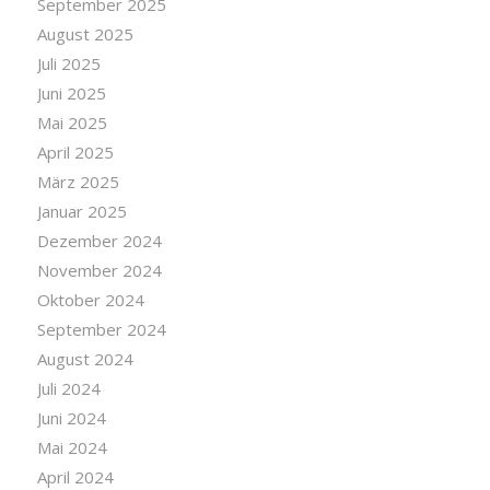
September 2025
August 2025
Juli 2025
Juni 2025
Mai 2025
April 2025
März 2025
Januar 2025
Dezember 2024
November 2024
Oktober 2024
September 2024
August 2024
Juli 2024
Juni 2024
Mai 2024
April 2024