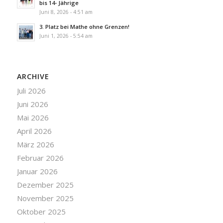
bis 14- Jährige
Juni 8, 2026 - 4:51 am
3. Platz bei Mathe ohne Grenzen!
Juni 1, 2026 - 5:54 am
ARCHIVE
Juli 2026
Juni 2026
Mai 2026
April 2026
März 2026
Februar 2026
Januar 2026
Dezember 2025
November 2025
Oktober 2025