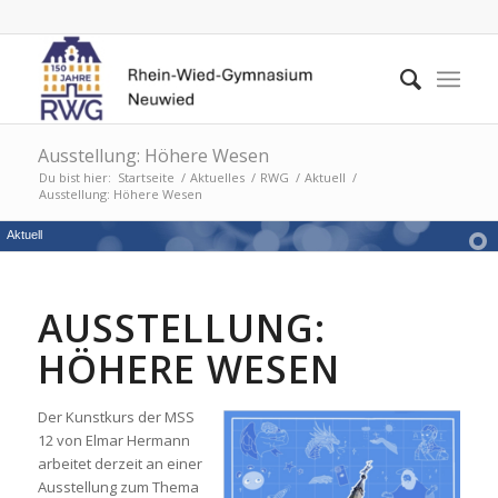
Ausstellung: Höhere Wesen
Du bist hier:
Startseite
/
Aktuelles
/
RWG
/
Aktuell
/
Ausstellung: Höhere Wesen
Aktuell
AUSSTELLUNG:
HÖHERE WESEN
Der Kunstkurs der MSS
12 von Elmar Hermann
arbeitet derzeit an einer
Ausstellung zum Thema