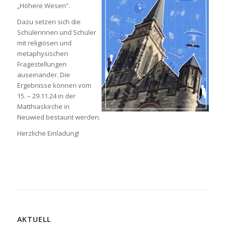
„Höhere Wesen“.
Dazu setzen sich die
Schülerinnen und Schüler
mit religiösen und
metaphysischen
Fragestellungen
auseinander. Die
Ergebnisse können vom
15. – 29.11.24 in der
Matthiaskirche in
Neuwied bestaunt werden.
Herzliche Einladung!
AKTUELL