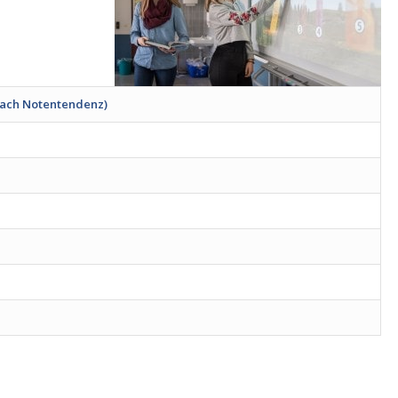
nach Notentendenz)