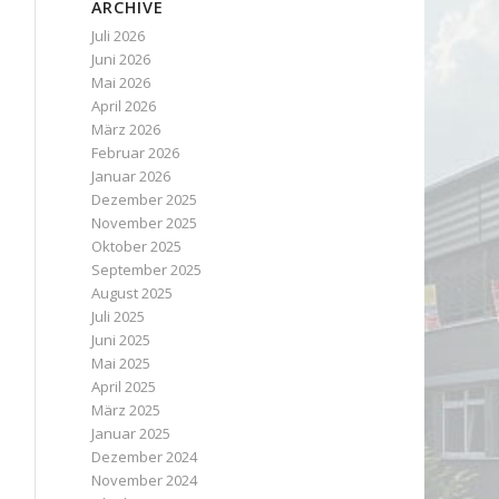
ARCHIVE
Juli 2026
Juni 2026
Mai 2026
April 2026
März 2026
Februar 2026
Januar 2026
Dezember 2025
November 2025
Oktober 2025
September 2025
August 2025
Juli 2025
Juni 2025
Mai 2025
April 2025
März 2025
Januar 2025
Dezember 2024
November 2024