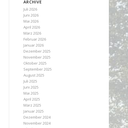
ARCHIVE
Juli 2026
Juni 2026
Mai 2026
April 2026
März 2026
Februar 2026
Januar 2026
Dezember 2025
November 2025
Oktober 2025
September 2025
August 2025
Juli 2025
Juni 2025
Mai 2025
April 2025
März 2025
Januar 2025
Dezember 2024
November 2024