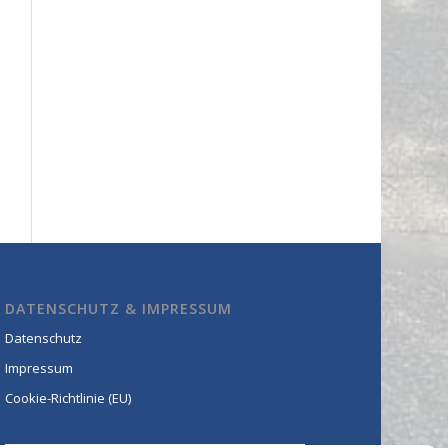
DATENSCHUTZ & IMPRESSUM
Datenschutz
Impressum
Cookie-Richtlinie (EU)