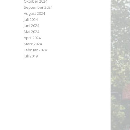
Oktober 2024
September 2024
August 2024
Juli 2024
Juni 2024
Mai 2024
April 2024
März 2024
Februar 2024
Juli 2019