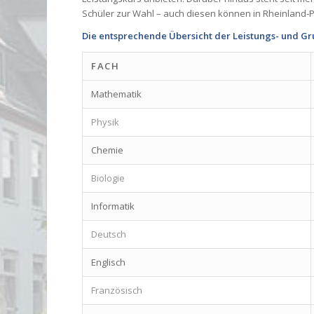
Schüler zur Wahl – auch diesen können in Rheinland-
Die entsprechende Übersicht der Leistungs- und G
FACH
Mathematik
Physik
Chemie
Biologie
Informatik
Deutsch
Englisch
Französisch