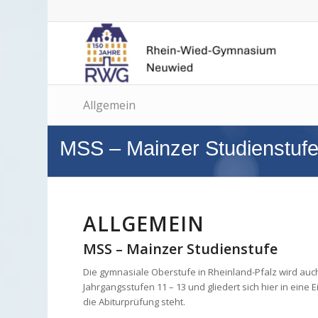
Allgemein
MSS – Mainzer Studienstuf
ALLGEMEIN
MSS – Mainzer Studienstufe
Die gymnasiale Oberstufe in Rheinland-Pfalz wird auch
Jahrgangsstufen 11 – 13 und gliedert sich hier in eine
die Abiturprüfung steht.