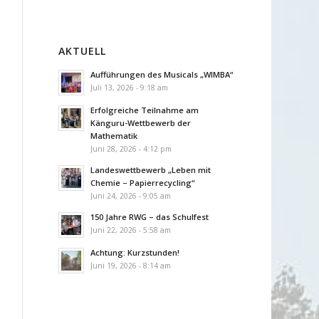
AKTUELL
Aufführungen des Musicals „WIMBA“
Juli 13, 2026 - 9:18 am
Erfolgreiche Teilnahme am
Känguru-Wettbewerb der
Mathematik
Juni 28, 2026 - 4:12 pm
Landeswettbewerb „Leben mit
Chemie – Papierrecycling“
Juni 24, 2026 - 9:05 am
150 Jahre RWG – das Schulfest
Juni 22, 2026 - 5:58 am
Achtung: Kurzstunden!
Juni 19, 2026 - 8:14 am