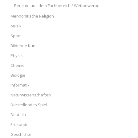
Berichte aus dem Fachbereich / Wettbewerbe
Mennonitische Religion
Musik
Sport
Bildende Kunst
Physik
Chemie
Biologie
Informatik
Naturwissenschaften
Darstellendes Spiel
Deutsch
Erdkunde
Geschichte