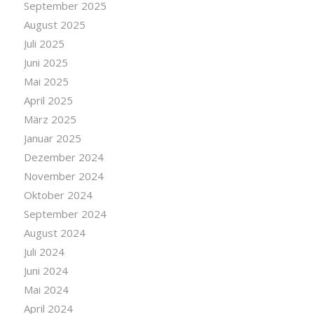
September 2025
August 2025
Juli 2025
Juni 2025
Mai 2025
April 2025
März 2025
Januar 2025
Dezember 2024
November 2024
Oktober 2024
September 2024
August 2024
Juli 2024
Juni 2024
Mai 2024
April 2024