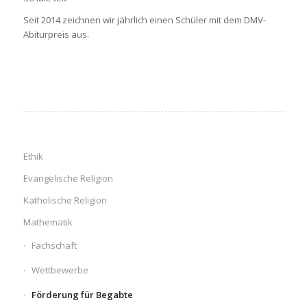
Seit 2014 zeichnen wir jährlich einen Schüler mit dem DMV-
Abiturpreis aus.
Ethik
Evangelische Religion
Katholische Religion
Mathematik
Fachschaft
Wettbewerbe
Förderung für Begabte