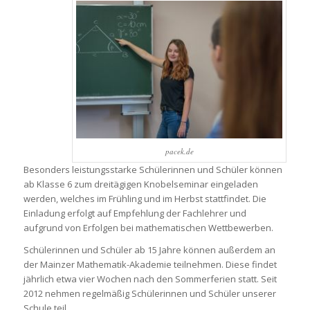
pacek.de
Besonders leistungsstarke Schülerinnen und Schüler können
ab Klasse 6 zum dreitägigen Knobelseminar eingeladen
werden, welches im Frühling und im Herbst stattfindet. Die
Einladung erfolgt auf Empfehlung der Fachlehrer und
aufgrund von Erfolgen bei mathematischen Wettbewerben.
Schülerinnen und Schüler ab 15 Jahre können außerdem an
der Mainzer Mathematik-Akademie teilnehmen. Diese findet
jährlich etwa vier Wochen nach den Sommerferien statt. Seit
2012 nehmen regelmäßig Schülerinnen und Schüler unserer
Schule teil.