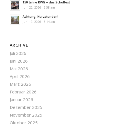
150 Jahre RWG – das Schulfest
Juni 22, 2026 - 5:58 am
Achtung: Kurzstunden!
Juni 19, 2026 - 8:14 am
ARCHIVE
Juli 2026
Juni 2026
Mai 2026
April 2026
März 2026
Februar 2026
Januar 2026
Dezember 2025
November 2025
Oktober 2025