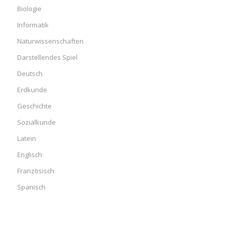
Biologie
Informatik
Naturwissenschaften
Darstellendes Spiel
Deutsch
Erdkunde
Geschichte
Sozialkunde
Latein
Englisch
Französisch
Spanisch