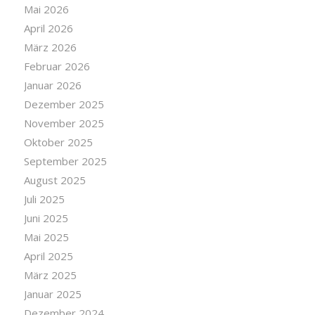
Mai 2026
April 2026
März 2026
Februar 2026
Januar 2026
Dezember 2025
November 2025
Oktober 2025
September 2025
August 2025
Juli 2025
Juni 2025
Mai 2025
April 2025
März 2025
Januar 2025
Dezember 2024