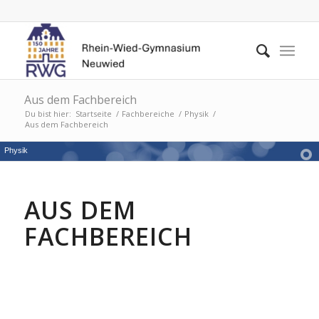
Aus dem Fachbereich
Du bist hier:
Startseite
/
Fachbereiche
/
Physik
/
Aus dem Fachbereich
Physik
AUS DEM
FACHBEREICH