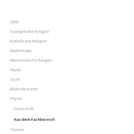
Ethik
Evangelische Religion
Katholische Religion
Mathematik
Mennonitische Religion
Musik
Sport
Bildende Kunst
Physik
Fachschaft
Aus dem Fachbereich
Chemie