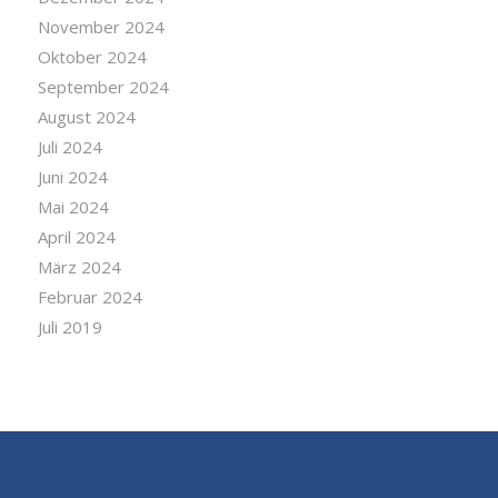
November 2024
Oktober 2024
September 2024
August 2024
Juli 2024
Juni 2024
Mai 2024
April 2024
März 2024
Februar 2024
Juli 2019