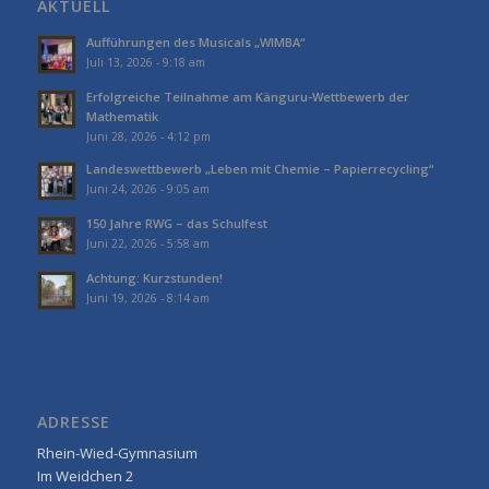
AKTUELL
Aufführungen des Musicals „WIMBA“
Juli 13, 2026 - 9:18 am
Erfolgreiche Teilnahme am Känguru-Wettbewerb der
Mathematik
Juni 28, 2026 - 4:12 pm
Landeswettbewerb „Leben mit Chemie – Papierrecycling“
Juni 24, 2026 - 9:05 am
150 Jahre RWG – das Schulfest
Juni 22, 2026 - 5:58 am
Achtung: Kurzstunden!
Juni 19, 2026 - 8:14 am
ADRESSE
Rhein-Wied-Gymnasium
Im Weidchen 2