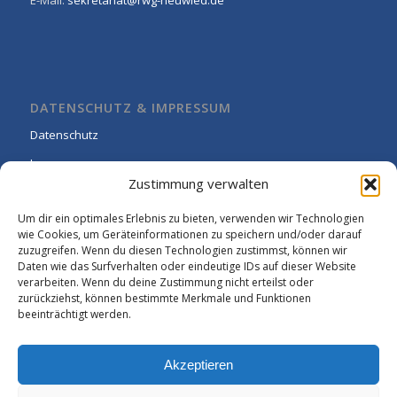
DATENSCHUTZ & IMPRESSUM
Datenschutz
Impressum
Zustimmung verwalten
Cookie-Richtlinie (EU)
Um dir ein optimales Erlebnis zu bieten, verwenden wir Technologien
wie Cookies, um Geräteinformationen zu speichern und/oder darauf
zuzugreifen. Wenn du diesen Technologien zustimmst, können wir
Daten wie das Surfverhalten oder eindeutige IDs auf dieser Website
verarbeiten. Wenn du deine Zustimmung nicht erteilst oder
zurückziehst, können bestimmte Merkmale und Funktionen
beeinträchtigt werden.
Akzeptieren