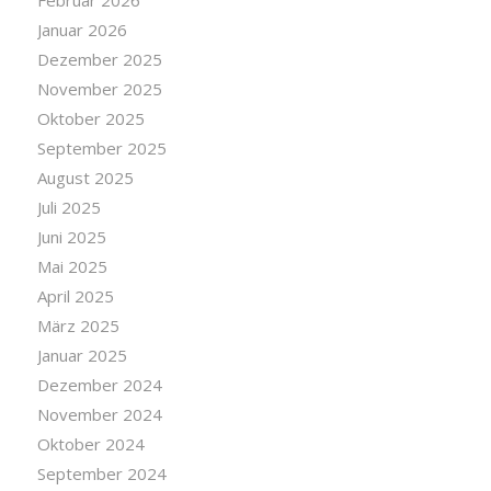
Januar 2026
Dezember 2025
November 2025
Oktober 2025
September 2025
August 2025
Juli 2025
Juni 2025
Mai 2025
April 2025
März 2025
Januar 2025
Dezember 2024
November 2024
Oktober 2024
September 2024