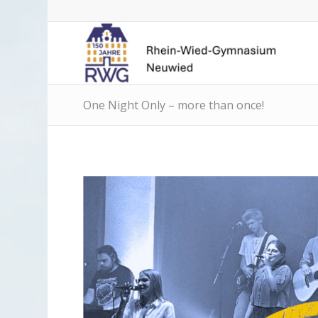
One Night Only – more than once!