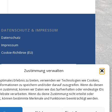
DATENSCHUTZ & IMPRESSUM
Datenschutz
Impressum
Cookie-Richtlinie (EU)
Zustimmung verwalten
optimales Erlebnis zu bieten, verwenden wir Technologien wie Cookies,
formationen zu speichern und/oder darauf zuzugreifen. Wenn du diesen
n zustimmst, können wir Daten wie das Surfverhalten oder eindeutige IDs
Website verarbeiten. Wenn du deine Zustimmung nicht erteilst oder
t, können bestimmte Merkmale und Funktionen beeinträchtigt werden.