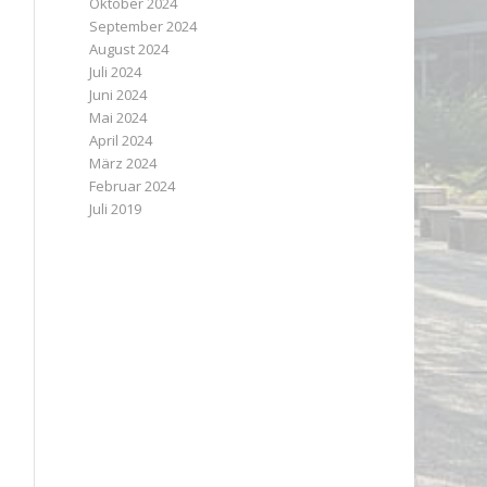
Oktober 2024
September 2024
August 2024
Juli 2024
Juni 2024
Mai 2024
April 2024
März 2024
Februar 2024
Juli 2019