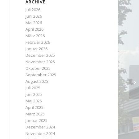
ARCHIVE
Juli 2026
Juni 2026
Mai 2026
April 2026
März 2026
Februar 2026
Januar 2026
Dezember 2025
November 2025
Oktober 2025
September 2025
August 2025
Juli 2025
Juni 2025
Mai 2025
April 2025
März 2025
Januar 2025
Dezember 2024
November 2024