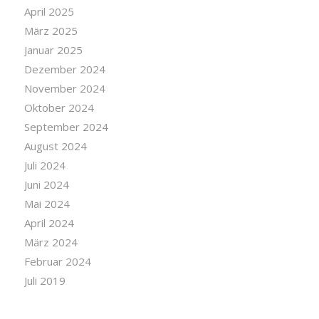
April 2025
März 2025
Januar 2025
Dezember 2024
November 2024
Oktober 2024
September 2024
August 2024
Juli 2024
Juni 2024
Mai 2024
April 2024
März 2024
Februar 2024
Juli 2019