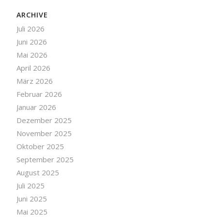
ARCHIVE
Juli 2026
Juni 2026
Mai 2026
April 2026
März 2026
Februar 2026
Januar 2026
Dezember 2025
November 2025
Oktober 2025
September 2025
August 2025
Juli 2025
Juni 2025
Mai 2025