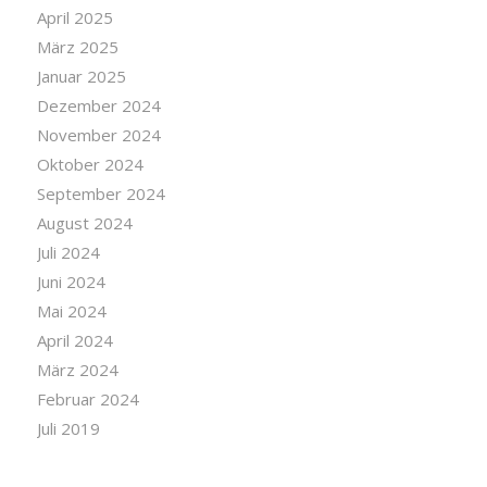
April 2025
März 2025
Januar 2025
Dezember 2024
November 2024
Oktober 2024
September 2024
August 2024
Juli 2024
Juni 2024
Mai 2024
April 2024
März 2024
Februar 2024
Juli 2019