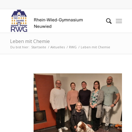
Leben mit Chemie
Du bist hier:
Startseite
/
Aktuelles
/
RWG
/
Leben mit Chemie