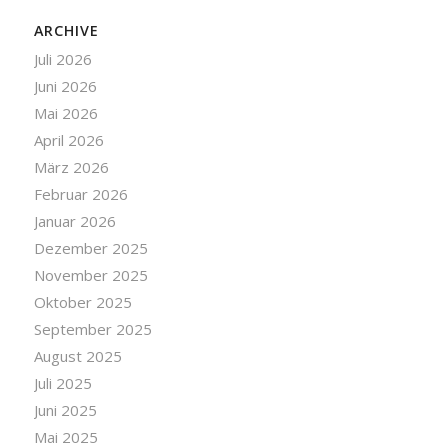
ARCHIVE
Juli 2026
Juni 2026
Mai 2026
April 2026
März 2026
Februar 2026
Januar 2026
Dezember 2025
November 2025
Oktober 2025
September 2025
August 2025
Juli 2025
Juni 2025
Mai 2025