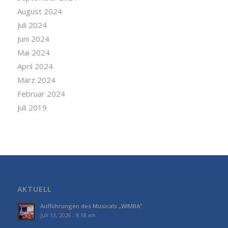
August 2024
Juli 2024
Juni 2024
Mai 2024
April 2024
März 2024
Februar 2024
Juli 2019
AKTUELL
Aufführungen des Musicals „WIMBA“
Juli 13, 2026 - 9:18 am