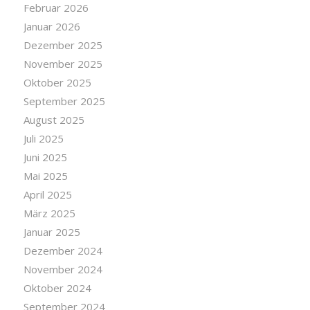
Februar 2026
Januar 2026
Dezember 2025
November 2025
Oktober 2025
September 2025
August 2025
Juli 2025
Juni 2025
Mai 2025
April 2025
März 2025
Januar 2025
Dezember 2024
November 2024
Oktober 2024
September 2024