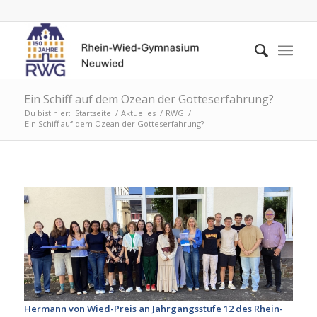
Ein Schiff auf dem Ozean der Gotteserfahrung?
Du bist hier:
Startseite
/
Aktuelles
/
RWG
/
Ein Schiff auf dem Ozean der Gotteserfahrung?
Hermann von Wied-Preis an Jahrgangsstufe 12 des Rhein-