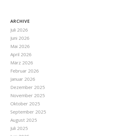
ARCHIVE
Juli 2026
Juni 2026
Mai 2026
April 2026
März 2026
Februar 2026
Januar 2026
Dezember 2025
November 2025
Oktober 2025
September 2025
August 2025
Juli 2025