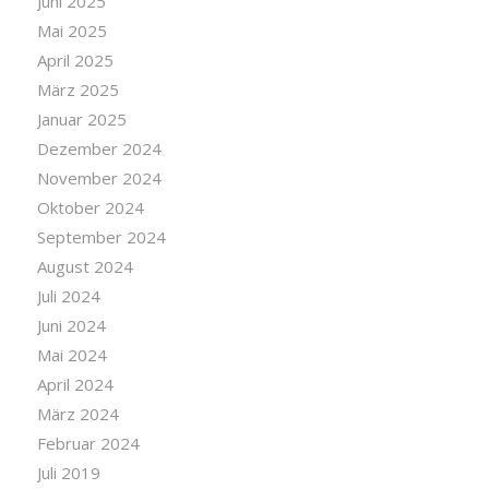
Juni 2025
Mai 2025
April 2025
März 2025
Januar 2025
Dezember 2024
November 2024
Oktober 2024
September 2024
August 2024
Juli 2024
Juni 2024
Mai 2024
April 2024
März 2024
Februar 2024
Juli 2019