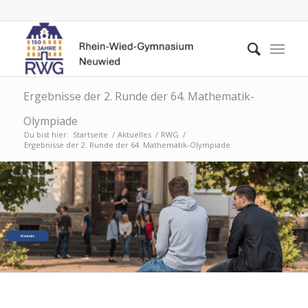
Ergebnisse der 2. Runde der 64. Mathematik-
Olympiade
Du bist hier:
Startseite
/
Aktuelles
/
RWG
/
Ergebnisse der 2. Runde der 64. Mathematik-Olympiade
Kontakt