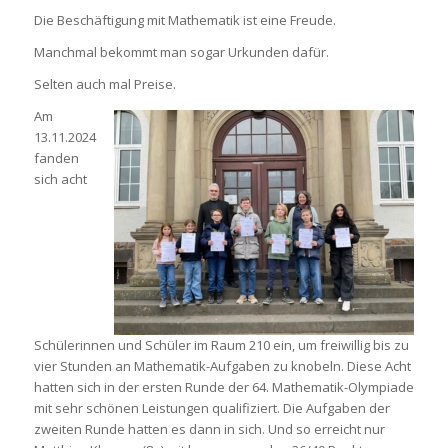
Die Beschäftigung mit Mathematik ist eine Freude.
Manchmal bekommt man sogar Urkunden dafür.
Selten auch mal Preise.
Am
13.11.2024
fanden
sich acht
Schülerinnen und Schüler im Raum 210 ein, um freiwillig bis zu
vier Stunden an Mathematik-Aufgaben zu knobeln. Diese Acht
hatten sich in der ersten Runde der 64. Mathematik-Olympiade
mit sehr schönen Leistungen qualifiziert. Die Aufgaben der
zweiten Runde hatten es dann in sich. Und so erreicht nur