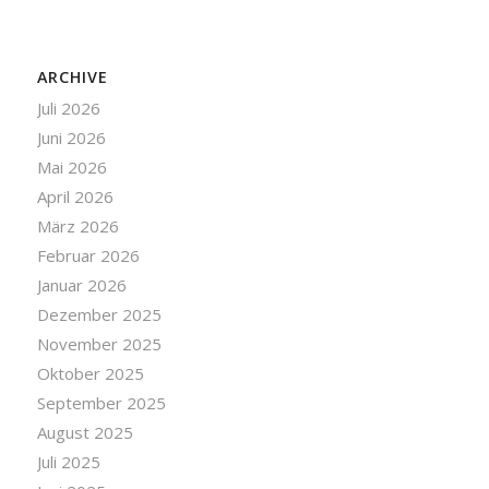
ARCHIVE
Juli 2026
Juni 2026
Mai 2026
April 2026
März 2026
Februar 2026
Januar 2026
Dezember 2025
November 2025
Oktober 2025
September 2025
August 2025
Juli 2025