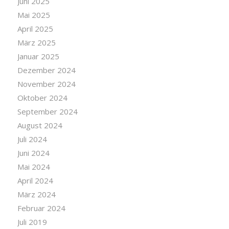
Juni 2025
Mai 2025
April 2025
März 2025
Januar 2025
Dezember 2024
November 2024
Oktober 2024
September 2024
August 2024
Juli 2024
Juni 2024
Mai 2024
April 2024
März 2024
Februar 2024
Juli 2019