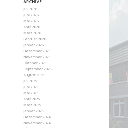
ARCHIVE
Juli 2026
Juni 2026
Mai 2026
April 2026
März 2026
Februar 2026
Januar 2026
Dezember 2025
November 2025
Oktober 2025
September 2025
August 2025
Juli 2025
Juni 2025
Mai 2025
April 2025
März 2025
Januar 2025
Dezember 2024
November 2024