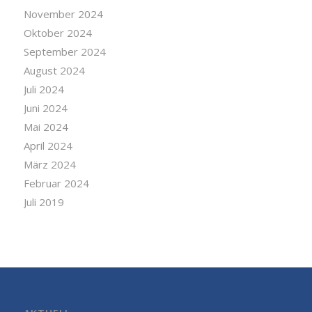
November 2024
Oktober 2024
September 2024
August 2024
Juli 2024
Juni 2024
Mai 2024
April 2024
März 2024
Februar 2024
Juli 2019