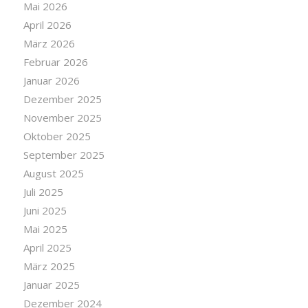
Mai 2026
April 2026
März 2026
Februar 2026
Januar 2026
Dezember 2025
November 2025
Oktober 2025
September 2025
August 2025
Juli 2025
Juni 2025
Mai 2025
April 2025
März 2025
Januar 2025
Dezember 2024