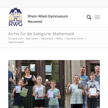
Archiv für die Kategorie: Mathematik
Du bist hier:
Startseite
/
Aktuelles
/
RWG
/
Fachbereiche
/
Mathematik