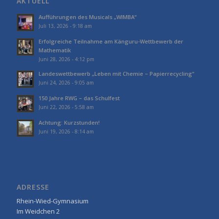
AKTUELL
Aufführungen des Musicals „WIMBA“
Juli 13, 2026 - 9:18 am
Erfolgreiche Teilnahme am Känguru-Wettbewerb der
Mathematik
Juni 28, 2026 - 4:12 pm
Landeswettbewerb „Leben mit Chemie – Papierrecycling“
Juni 24, 2026 - 9:05 am
150 Jahre RWG – das Schulfest
Juni 22, 2026 - 5:58 am
Achtung: Kurzstunden!
Juni 19, 2026 - 8:14 am
ADRESSE
Rhein-Wied-Gymnasium
Im Weidchen 2