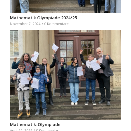
Mathematik Olympiade 2024/25
November 7, 2024
/
0 Kommentare
Mathematik-Olympiade
April 29, 2024
/
0 Kommentare