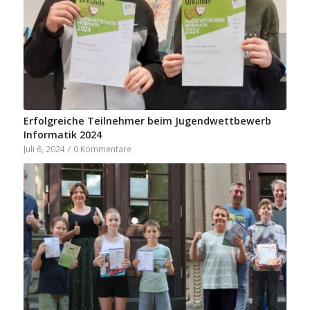
Erfolgreiche Teilnehmer beim Jugendwettbewerb
Informatik 2024
Juli 6, 2024
/
0 Kommentare