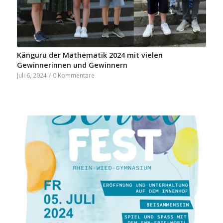
Känguru der Mathematik 2024 mit vielen
Gewinnerinnen und Gewinnern
Juli 6, 2024
/
0 Kommentare