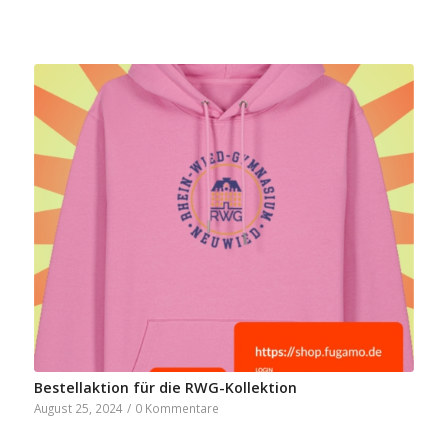
Bestellaktion für die RWG-Kollektion
August 25, 2024
/
0 Kommentare