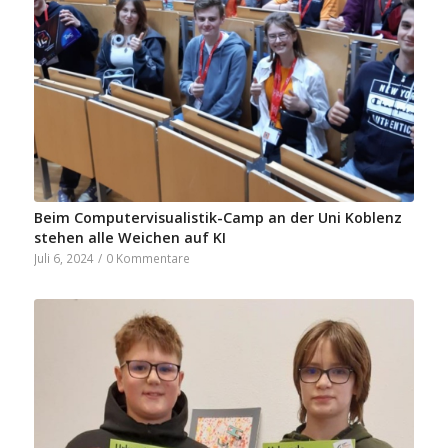
Beim Computervisualistik-Camp an der Uni Koblenz
stehen alle Weichen auf KI
Juli 6, 2024
/
0 Kommentare