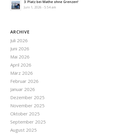
3. Platz bei Mathe ohne Grenzen!
Juni 1, 2026 - 5:54 am
ARCHIVE
Juli 2026
Juni 2026
Mai 2026
April 2026
März 2026
Februar 2026
Januar 2026
Dezember 2025
November 2025
Oktober 2025
September 2025
August 2025