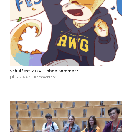
Schulfest 2024 … ohne Sommer?
Juli 8, 2024
/
0 Kommentare