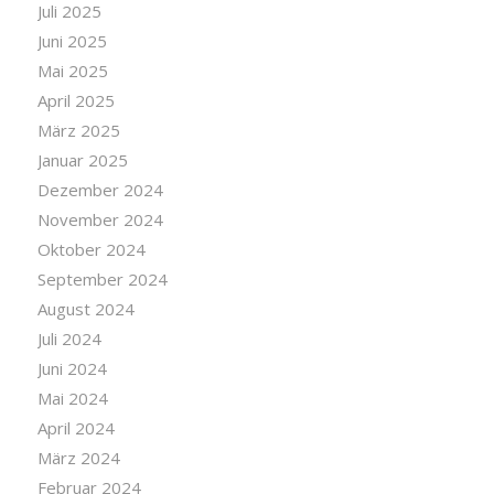
Juli 2025
Juni 2025
Mai 2025
April 2025
März 2025
Januar 2025
Dezember 2024
November 2024
Oktober 2024
September 2024
August 2024
Juli 2024
Juni 2024
Mai 2024
April 2024
März 2024
Februar 2024