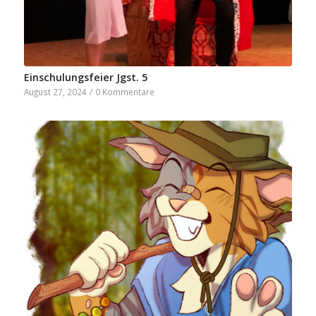
Einschulungsfeier Jgst. 5
August 27, 2024
/
0 Kommentare