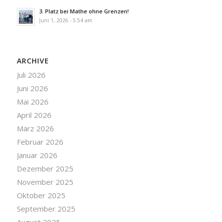
3. Platz bei Mathe ohne Grenzen!
Juni 1, 2026 - 5:54 am
ARCHIVE
Juli 2026
Juni 2026
Mai 2026
April 2026
März 2026
Februar 2026
Januar 2026
Dezember 2025
November 2025
Oktober 2025
September 2025
August 2025