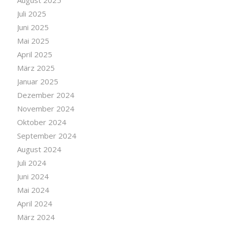
Juli 2025
Juni 2025
Mai 2025
April 2025
März 2025
Januar 2025
Dezember 2024
November 2024
Oktober 2024
September 2024
August 2024
Juli 2024
Juni 2024
Mai 2024
April 2024
März 2024