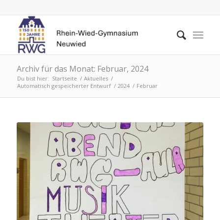
Archiv für das Monat: Februar, 2024
Du bist hier:
Startseite
/
Aktuelles
/
Automatisch gespeicherter Entwurf
/
2024
/
Februar