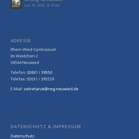
Juni 19, 2026 - 8:14 am
ADRESSE
Rhein-Wied-Gymnasium
Im Weidchen 2
56564 Neuwied
Telefon:
02631 / 39550
Telefax: 02631 / 395529
E-Mail:
sekretariat@rwg-neuwied.de
DATENSCHUTZ & IMPRESSUM
Datenschutz